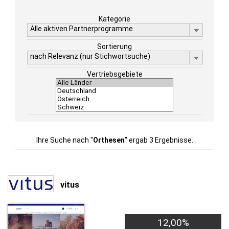
Kategorie
Alle aktiven Partnerprogramme
Sortierung
nach Relevanz (nur Stichwortsuche)
Vertriebsgebiete
Ihre Suche nach "
Orthesen
" ergab 3 Ergebnisse.
vitus
12,00%