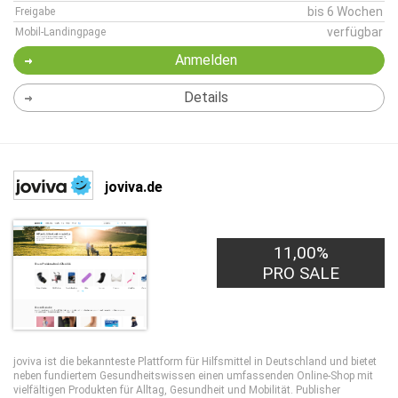
bis 6 Wochen
Freigabe
verfügbar
Mobil-Landingpage
Anmelden
Details
joviva.de
11,00%
PRO SALE
joviva ist die bekannteste Plattform für Hilfsmittel in Deutschland und bietet
neben fundiertem Gesundheitswissen einen umfassenden Online-Shop mit
vielfältigen Produkten für Alltag, Gesundheit und Mobilität. Publisher