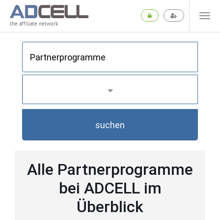
the affiliate network
suchen
Alle Partnerprogramme
bei ADCELL im
Überblick