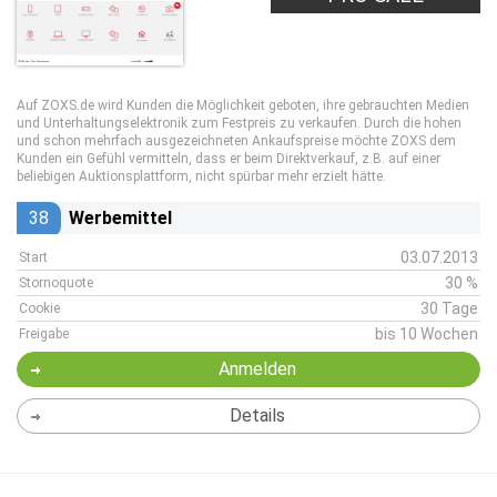
Auf ZOXS.de wird Kunden die Möglichkeit geboten, ihre gebrauchten Medien
und Unterhaltungselektronik zum Festpreis zu verkaufen. Durch die hohen
und schon mehrfach ausgezeichneten Ankaufspreise möchte ZOXS dem
Kunden ein Gefühl vermitteln, dass er beim Direktverkauf, z.B. auf einer
beliebigen Auktionsplattform, nicht spürbar mehr erzielt hätte.
38
Werbemittel
03.07.2013
Start
30 %
Stornoquote
30 Tage
Cookie
bis 10 Wochen
Freigabe
Anmelden
Details