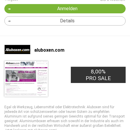
Anmelden
Details
aluboxen.com
8,00%
PRO SALE
Egal ob Werkzeug, Lebensmittel oder Elektrotechnik: Aluboxen sind für
jedwede Art von schützenswerten oder teuren Gütern zu empfehlen.
Aluminium ist aufgrund seines geringen Gewichts optimal für den Transport
geeignet. Aluminiumboxen erfreuen sich sowohl in der Industrie als auch im
Handwerk und in der restlichen Wirtschaft einer äußerst großen Beliebtheit.