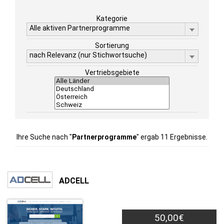
Kategorie
Alle aktiven Partnerprogramme
Sortierung
nach Relevanz (nur Stichwortsuche)
Vertriebsgebiete
Ihre Suche nach "
Partnerprogramme
" ergab 11 Ergebnisse.
ADCELL
50,00€