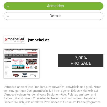
Anmelden
Details
jvmoebel.at
7,00%
PRO SALE
JVmoebel.at setzt ihre Standards im entwerfen, entwickeln und produzieren
von einzigartigen Designermöbeln. Mit ihrer eigenen Exklusiv-Marke bietet
JVmoebel seinen Kunden diverse Designermöbel, Polstergarnituren und
Betten mit exklusivem Charakter der beeindruckt und zugleich begeistert.
Sichern Sie sich jetzt attraktive Provisionen mit unserem Partnerprogramm.