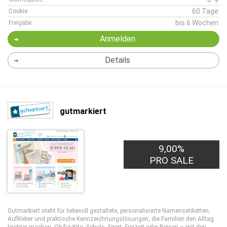
60 Tage
Cookie
bis 6 Wochen
Freigabe
Anmelden
Details
gutmarkiert
9,00%
PRO SALE
Gutmarkiert steht für liebevoll gestaltete, personalisierte Namensetiketten,
Aufkleber und praktische Kennzeichnungslösungen, die Familien den Alltag