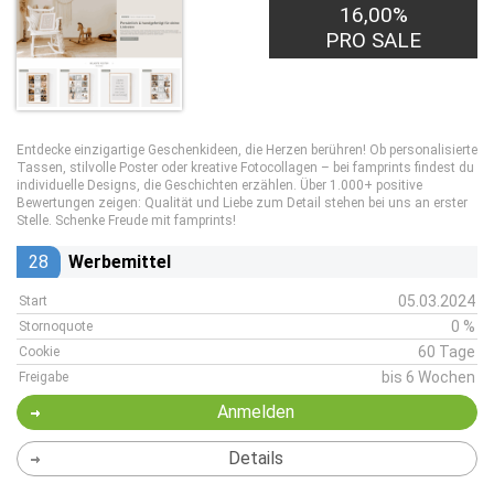
16,00%
PRO SALE
Entdecke einzigartige Geschenkideen, die Herzen berühren! Ob personalisierte
Tassen, stilvolle Poster oder kreative Fotocollagen – bei famprints findest du
individuelle Designs, die Geschichten erzählen. Über 1.000+ positive
Bewertungen zeigen: Qualität und Liebe zum Detail stehen bei uns an erster
Stelle. Schenke Freude mit famprints!
28
Werbemittel
05.03.2024
Start
0 %
Stornoquote
60 Tage
Cookie
bis 6 Wochen
Freigabe
Anmelden
Details