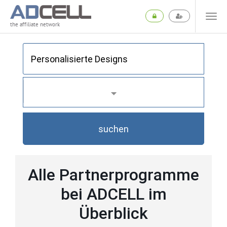
the affiliate network
suchen
Alle Partnerprogramme
bei ADCELL im
Überblick