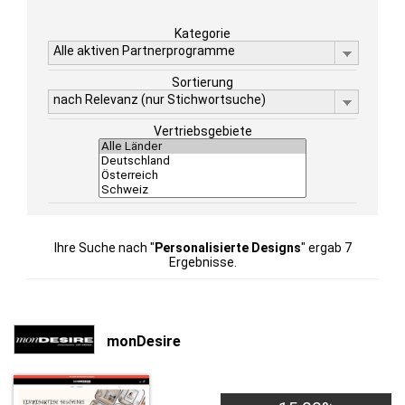
Kategorie
Alle aktiven Partnerprogramme
Sortierung
nach Relevanz (nur Stichwortsuche)
Vertriebsgebiete
Ihre Suche nach "
Personalisierte Designs
" ergab 7
Ergebnisse.
monDesire