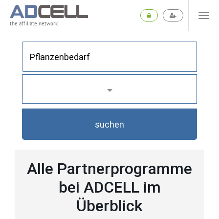
the affiliate network
suchen
Alle Partnerprogramme
bei ADCELL im
Überblick