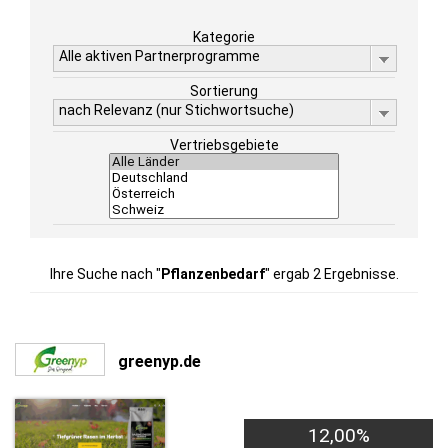
Kategorie
Alle aktiven Partnerprogramme
Sortierung
nach Relevanz (nur Stichwortsuche)
Vertriebsgebiete
Ihre Suche nach "
Pflanzenbedarf
" ergab 2 Ergebnisse.
greenyp.de
12,00%