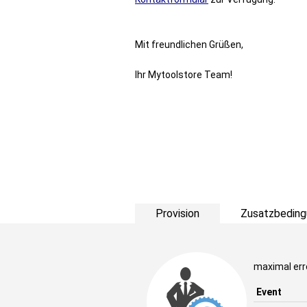
Mit freundlichen Grüßen,
Ihr Mytoolstore Team!
Provision
Zusatzbeding
maximal err
Event