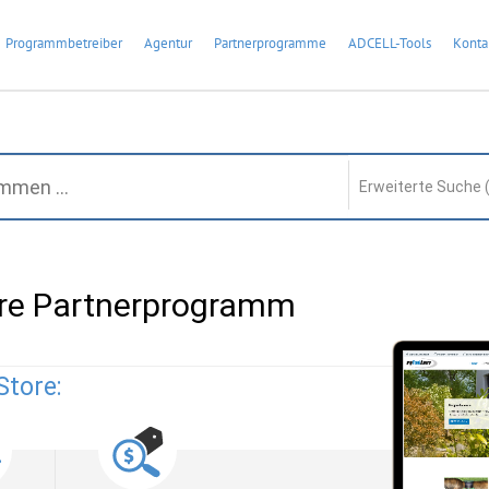
Programmbetreiber
Agentur
Partnerprogramme
ADCELL-Tools
Konta
Erweiterte Suche 
re Partnerprogramm
Store: