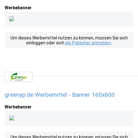
Werbebanner
Um dieses Werbemittel nutzen zu können, müssen Sie sich
einloggen oder sich
als Publisher anmelden
.
greenyp.de Werbemittel - Banner 160x600
Werbebanner
Um dieses Werbemittel nutzen zu können, müssen Sie sich