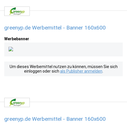
greenyp.de Werbemittel - Banner 160x600
Werbebanner
Um dieses Werbemittel nutzen zu können, müssen Sie sich
einloggen oder sich
als Publisher anmelden
.
greenyp.de Werbemittel - Banner 160x600