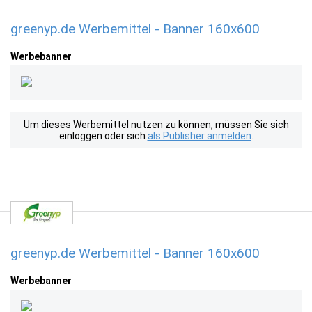
greenyp.de Werbemittel - Banner 160x600
Werbebanner
Um dieses Werbemittel nutzen zu können, müssen Sie sich
einloggen oder sich
als Publisher anmelden
.
greenyp.de Werbemittel - Banner 160x600
Werbebanner