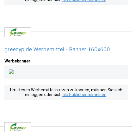
greenyp.de Werbemittel - Banner 160x600
Werbebanner
Um dieses Werbemittel nutzen zu können, müssen Sie sich
einloggen oder sich
als Publisher anmelden
.