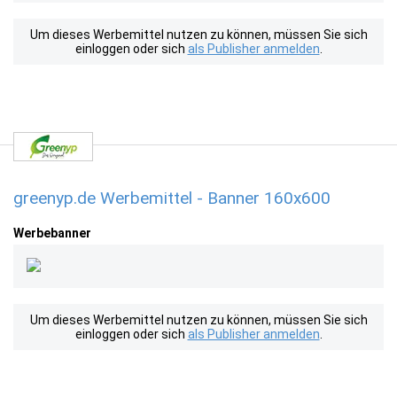
Um dieses Werbemittel nutzen zu können, müssen Sie sich
einloggen oder sich
als Publisher anmelden
.
greenyp.de Werbemittel - Banner 160x600
Werbebanner
Um dieses Werbemittel nutzen zu können, müssen Sie sich
einloggen oder sich
als Publisher anmelden
.