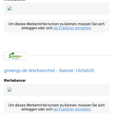
Um dieses Werbemittel nutzen zu können, müssen Sie sich
einloggen oder sich
als Publisher anmelden
.
greenyp.de Werbemittel - Banner 160x600
Werbebanner
Um dieses Werbemittel nutzen zu können, müssen Sie sich
einloggen oder sich
als Publisher anmelden
.