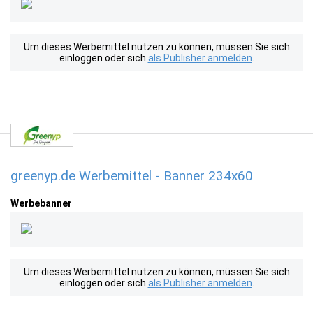
Um dieses Werbemittel nutzen zu können, müssen Sie sich
einloggen oder sich
als Publisher anmelden
.
greenyp.de Werbemittel - Banner 234x60
Werbebanner
Um dieses Werbemittel nutzen zu können, müssen Sie sich
einloggen oder sich
als Publisher anmelden
.