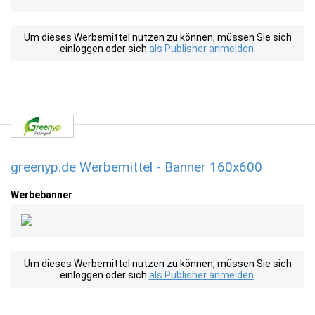
Um dieses Werbemittel nutzen zu können, müssen Sie sich
einloggen oder sich
als Publisher anmelden
.
greenyp.de Werbemittel - Banner 160x600
Werbebanner
Um dieses Werbemittel nutzen zu können, müssen Sie sich
einloggen oder sich
als Publisher anmelden
.