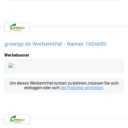
greenyp.de Werbemittel - Banner 160x600
Werbebanner
Um dieses Werbemittel nutzen zu können, müssen Sie sich
einloggen oder sich
als Publisher anmelden
.