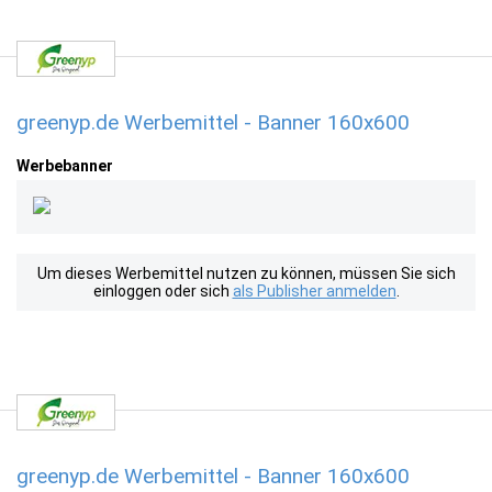
greenyp.de Werbemittel - Banner 160x600
Werbebanner
Um dieses Werbemittel nutzen zu können, müssen Sie sich
einloggen oder sich
als Publisher anmelden
.
greenyp.de Werbemittel - Banner 160x600