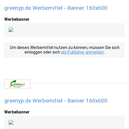
greenyp.de Werbemittel - Banner 160x600
Werbebanner
Um dieses Werbemittel nutzen zu können, müssen Sie sich
einloggen oder sich
als Publisher anmelden
.
greenyp.de Werbemittel - Banner 160x600
Werbebanner