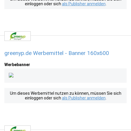
einloggen oder sich
als Publisher anmelden
.
greenyp.de Werbemittel - Banner 160x600
Werbebanner
Um dieses Werbemittel nutzen zu können, müssen Sie sich
einloggen oder sich
als Publisher anmelden
.