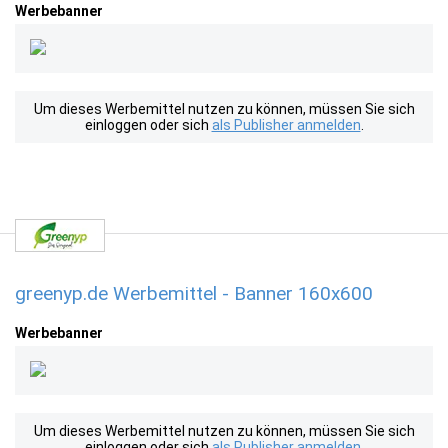
Werbebanner
Um dieses Werbemittel nutzen zu können, müssen Sie sich
einloggen oder sich
als Publisher anmelden
.
greenyp.de Werbemittel - Banner 160x600
Werbebanner
Um dieses Werbemittel nutzen zu können, müssen Sie sich
einloggen oder sich
als Publisher anmelden
.