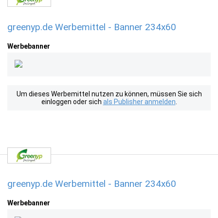
greenyp.de Werbemittel - Banner 234x60
Werbebanner
Um dieses Werbemittel nutzen zu können, müssen Sie sich
einloggen oder sich
als Publisher anmelden
.
greenyp.de Werbemittel - Banner 234x60
Werbebanner