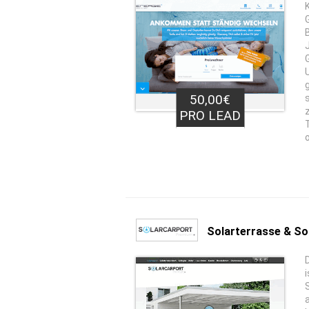
50,00€
PRO LEAD
Solarterrasse & So