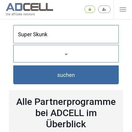
the affiliate network
suchen
Alle Partnerprogramme
bei ADCELL im
Überblick