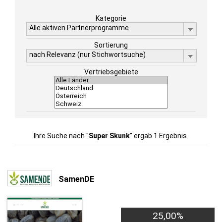
Kategorie
Alle aktiven Partnerprogramme
Sortierung
nach Relevanz (nur Stichwortsuche)
Vertriebsgebiete
Ihre Suche nach "
Super Skunk
" ergab 1 Ergebnis.
SamenDE
25,00%