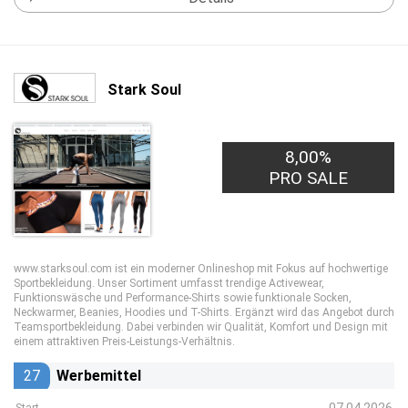
Stark Soul
8,00%
PRO SALE
www.starksoul.com ist ein moderner Onlineshop mit Fokus auf hochwertige
Sportbekleidung. Unser Sortiment umfasst trendige Activewear,
Funktionswäsche und Performance-Shirts sowie funktionale Socken,
Neckwarmer, Beanies, Hoodies und T-Shirts. Ergänzt wird das Angebot durch
Teamsportbekleidung. Dabei verbinden wir Qualität, Komfort und Design mit
einem attraktiven Preis-Leistungs-Verhältnis.
27
Werbemittel