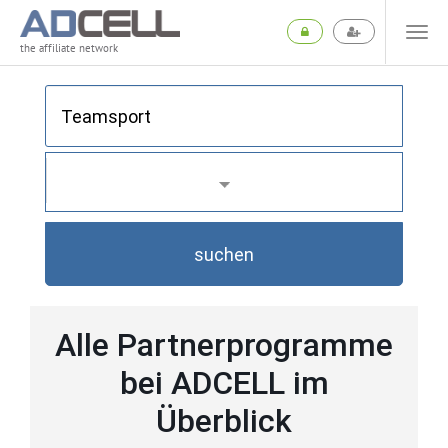
the affiliate network
suchen
Alle Partnerprogramme
bei ADCELL im
Überblick