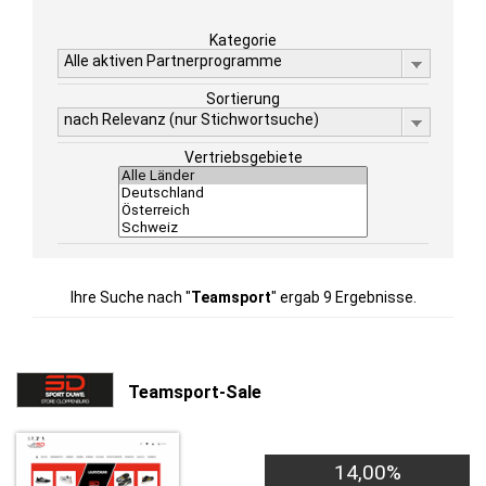
Kategorie
Alle aktiven Partnerprogramme
Sortierung
nach Relevanz (nur Stichwortsuche)
Vertriebsgebiete
Ihre Suche nach "
Teamsport
" ergab 9 Ergebnisse.
Teamsport-Sale
14,00%