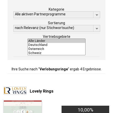
Kategorie
Alle aktiven Partnerprogramme
Sortierung
nach Relevanz (nur Stichwortsuche)
Vertriebsgebiete
Ihre Suche nach "
Verlobungsringe
" ergab 4 Ergebnisse.
Lovely Rings
10,00%