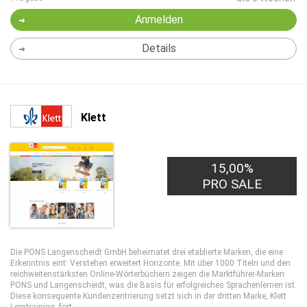
Anmelden
Details
Klett
15,00%
PRO SALE
Die PONS Langenscheidt GmbH beheimatet drei etablierte Marken, die eine
Erkenntnis eint: Verstehen erweitert Horizonte. Mit über 1000 Titeln und den
reichweitenstärksten Online-Wörterbüchern zeigen die Marktführer-Marken
PONS und Langenscheidt, was die Basis für erfolgreiches Sprachenlernen ist.
Diese konsequente Kundenzentrierung setzt sich in der dritten Marke, Klett