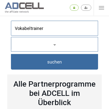
the affiliate network
suchen
Alle Partnerprogramme
bei ADCELL im
Überblick