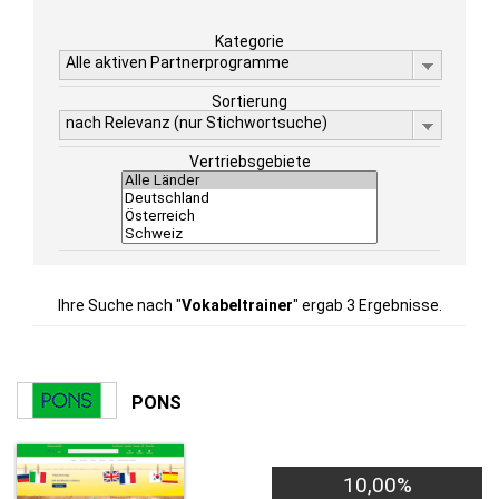
Kategorie
Alle aktiven Partnerprogramme
Sortierung
nach Relevanz (nur Stichwortsuche)
Vertriebsgebiete
Ihre Suche nach "
Vokabeltrainer
" ergab 3 Ergebnisse.
PONS
10,00%