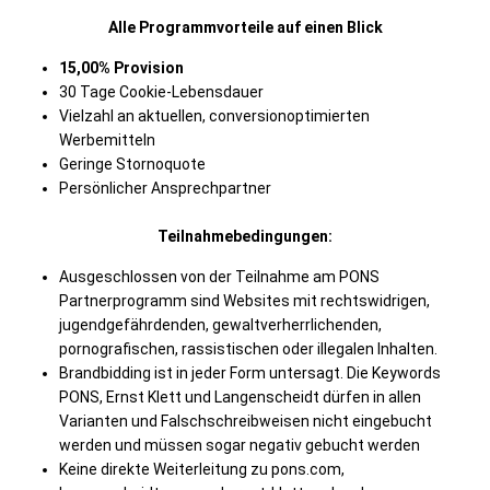
Alle Programmvorteile auf einen Blick
15,00% Provision
30 Tage Cookie-Lebensdauer
Vielzahl an aktuellen, conversionoptimierten
Werbemitteln
Geringe Stornoquote
Persönlicher Ansprechpartner
Teilnahmebedingungen:
Ausgeschlossen von der Teilnahme am PONS
Partnerprogramm sind Websites mit rechtswidrigen,
jugendgefährdenden, gewaltverherrlichenden,
pornografischen, rassistischen oder illegalen Inhalten.
Brandbidding ist in jeder Form untersagt. Die Keywords
PONS, Ernst Klett und Langenscheidt dürfen in allen
Varianten und Falschschreibweisen nicht eingebucht
werden und müssen sogar negativ gebucht werden
Keine direkte Weiterleitung zu pons.com,