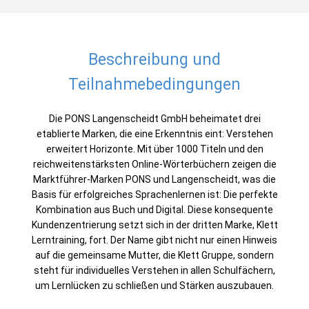
Beschreibung und
Teilnahmebedingungen
Die PONS Langenscheidt GmbH beheimatet drei
etablierte Marken, die eine Erkenntnis eint: Verstehen
erweitert Horizonte. Mit über 1000 Titeln und den
reichweitenstärksten Online-Wörterbüchern zeigen die
Marktführer-Marken PONS und Langenscheidt, was die
Basis für erfolgreiches Sprachenlernen ist: Die perfekte
Kombination aus Buch und Digital. Diese konsequente
Kundenzentrierung setzt sich in der dritten Marke, Klett
Lerntraining, fort. Der Name gibt nicht nur einen Hinweis
auf die gemeinsame Mutter, die Klett Gruppe, sondern
steht für individuelles Verstehen in allen Schulfächern,
um Lernlücken zu schließen und Stärken auszubauen.