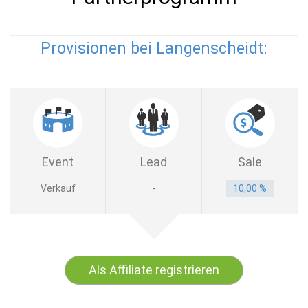
Provisionen bei Langenscheidt:
Event
Lead
Sale
Verkauf
-
10,00 %
Als Affiliate registrieren