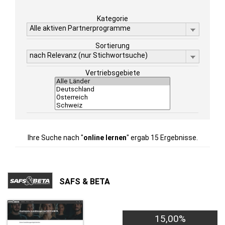
Kategorie
Alle aktiven Partnerprogramme
Sortierung
nach Relevanz (nur Stichwortsuche)
Vertriebsgebiete
Ihre Suche nach "
online lernen
" ergab 15 Ergebnisse.
SAFS & BETA
15,00%