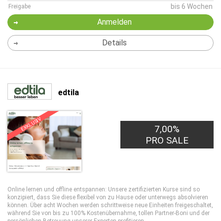
bis 6 Wochen
Freigabe
Anmelden
Details
edtila
EXKLUSIV
7,00%
PRO SALE
Online lernen und offline entspannen: Unsere zertifizierten Kurse sind so
konzipiert, dass Sie diese flexibel von zu Hause oder unterwegs absolvieren
können. Über acht Wochen werden schrittweise neue Einheiten freigeschaltet,
während Sie von bis zu 100% Kostenübernahme, tollen Partner-Boni und der