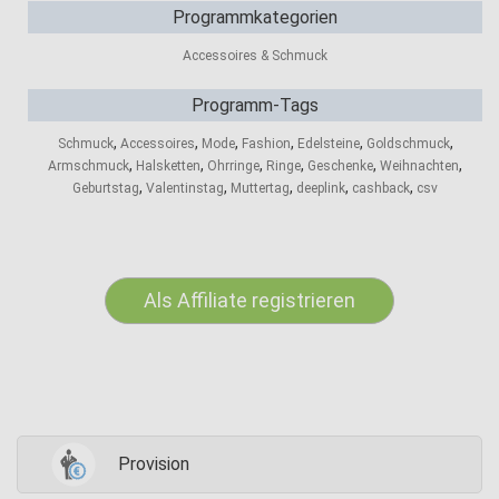
Programmkategorien
Accessoires & Schmuck
Programm-Tags
,
,
,
,
,
,
Schmuck
Accessoires
Mode
Fashion
Edelsteine
Goldschmuck
,
,
,
,
,
,
Armschmuck
Halsketten
Ohrringe
Ringe
Geschenke
Weihnachten
,
,
,
,
,
Geburtstag
Valentinstag
Muttertag
deeplink
cashback
csv
Als Affiliate registrieren
Provision