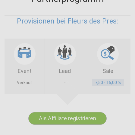
Provisionen bei Fleurs des Pres:
Event
Lead
Sale
Verkauf
-
7,50 - 15,00 %
Als Affiliate registrieren