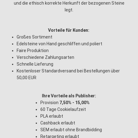
und die ethisch korrekte Herkunft der bezogenen Steine
legt.
Vorteile für Kunden:
Großes Sortiment
Edelsteine von Hand geschliffen und poliert
Faire Produktion
Verschiedene Zahlungsarten
Schnelle Lieferung
Kostenloser Standardversand bei Bestellungen über
50,00 EUR
Ihre Vorteile als Publisher:
Provision
7,50% - 15,00%
60 Tage Cookielaufzeit
PLA erlaubt
Cashback erlaubt
SEM erlaubt ohne Brandbidding
Retargeting erlaubt