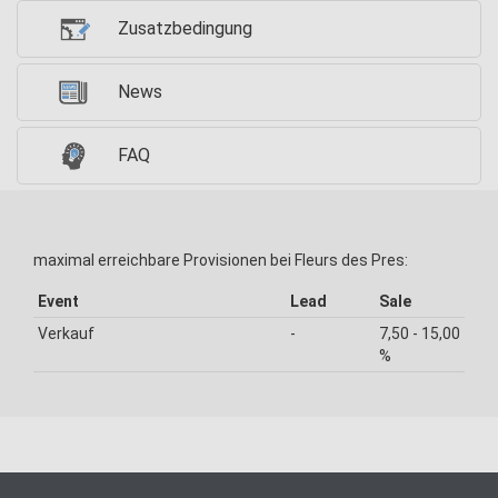
Zusatzbedingung
News
FAQ
maximal erreichbare Provisionen bei Fleurs des Pres:
Event
Lead
Sale
Verkauf
-
7,50 - 15,00
%