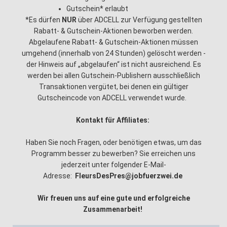
Gutschein* erlaubt
*Es dürfen
NUR
über ADCELL zur Verfügung gestellten
Rabatt- & Gutschein-Aktionen beworben werden.
Abgelaufene Rabatt- & Gutschein-Aktionen müssen
umgehend (innerhalb von 24 Stunden) gelöscht werden -
der Hinweis auf „abgelaufen“ ist nicht ausreichend. Es
werden bei allen Gutschein-Publishern ausschließlich
Transaktionen vergütet, bei denen ein gültiger
Gutscheincode von ADCELL verwendet wurde.
Kontakt für Affiliates:
Haben Sie noch Fragen, oder benötigen etwas, um das
Programm besser zu bewerben? Sie erreichen uns
jederzeit unter folgender E-Mail-
Adresse:
FleursDesPres@jobfuerzwei.de
Wir freuen uns auf eine gute und erfolgreiche
Zusammenarbeit!