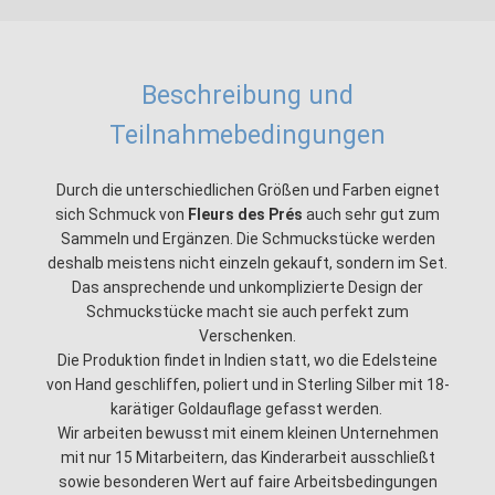
Beschreibung und
Teilnahmebedingungen
Durch die unterschiedlichen Größen und Farben eignet
sich Schmuck von
Fleurs des Prés
auch sehr gut zum
Sammeln und Ergänzen. Die Schmuckstücke werden
deshalb meistens nicht einzeln gekauft, sondern im Set.
Das ansprechende und unkomplizierte Design der
Schmuckstücke macht sie auch perfekt zum
Verschenken.
Die Produktion findet in Indien statt, wo die Edelsteine
von Hand geschliffen, poliert und in Sterling Silber mit 18-
karätiger Goldauflage gefasst werden.
Wir arbeiten bewusst mit einem kleinen Unternehmen
mit nur 15 Mitarbeitern, das Kinderarbeit ausschließt
sowie besonderen Wert auf faire Arbeitsbedingungen