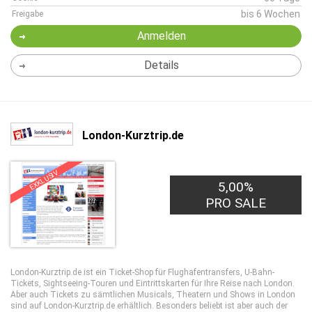
bis 6 Wochen
Freigabe
Anmelden
Details
London-Kurztrip.de
EXKLUSIV
5,00%
PRO SALE
London-Kurztrip.de ist ein Ticket-Shop für Flughafentransfers, U-Bahn-
Tickets, Sightseeing-Touren und Eintrittskarten für Ihre Reise nach London.
Aber auch Tickets zu sämtlichen Musicals, Theatern und Shows in London
sind auf London-Kurztrip.de erhältlich. Besonders beliebt ist aber auch der