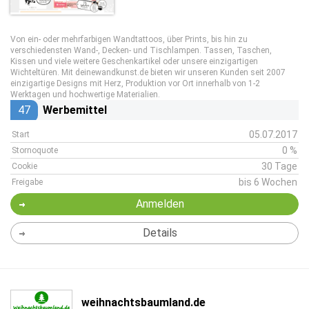
Von ein- oder mehrfarbigen Wandtattoos, über Prints, bis hin zu
verschiedensten Wand-, Decken- und Tischlampen. Tassen, Taschen,
Kissen und viele weitere Geschenkartikel oder unsere einzigartigen
Wichteltüren. Mit deinewandkunst.de bieten wir unseren Kunden seit 2007
einzigartige Designs mit Herz, Produktion vor Ort innerhalb von 1-2
Werktagen und hochwertige Materialien.
47
Werbemittel
05.07.2017
Start
0 %
Stornoquote
30 Tage
Cookie
bis 6 Wochen
Freigabe
Anmelden
Details
weihnachtsbaumland.de