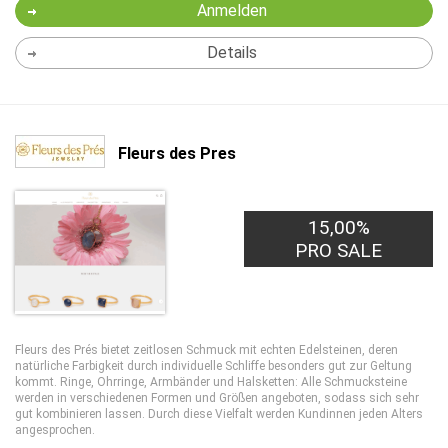
Anmelden
Details
Fleurs des Pres
15,00%
PRO SALE
Fleurs des Prés bietet zeitlosen Schmuck mit echten Edelsteinen, deren
natürliche Farbigkeit durch individuelle Schliffe besonders gut zur Geltung
kommt. Ringe, Ohrringe, Armbänder und Halsketten: Alle Schmucksteine
werden in verschiedenen Formen und Größen angeboten, sodass sich sehr
gut kombinieren lassen. Durch diese Vielfalt werden Kundinnen jeden Alters
angesprochen.