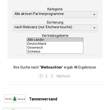
Kategorie
Alle aktiven Partnerprogramme
Sortierung
nach Relevanz (nur Stichwortsuche)
Vertriebsgebiete
Ihre Suche nach "
Weihnachten
" ergab 48 Ergebnisse.
1
2
3
Nächste
Tannenversand