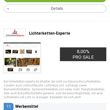
Details
Lichterketten-Experte
8,00%
PRO SALE
Bei lichterketten-experte.de erhalten Sie nicht nur klassische Lichterketten,
sondern auch Lichtschläuche, Lichtnetze und -vorhänge sowie
Blumenlichterketten, Systemlichterketten und vieles mehr. Partylichterketten,
oder auch Bierzeltlichterkette genannt, sind die beste Möglichkeit, mit einer
Lichterkette viel Licht zu erzeugen. Bewerben Sie sich jetzt!
11
Werbemittel