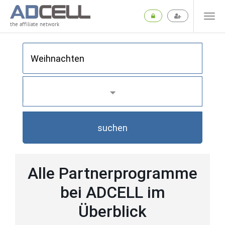
the affiliate network
suchen
Alle Partnerprogramme
bei ADCELL im
Überblick