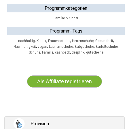
Programmkategorien
Familie & Kinder
Programm-Tags
,
,
,
,
,
nachhaltig
Kinder
Frauenschuhe
Herrenschuhe
Gesundheit
,
,
,
,
,
Nachhaltigkeit
vegan
Lauflernschuhe
Babyschuhe
Barfußschuhe
,
,
,
,
Schuhe
Familie
cashback
deeplink
gutscheine
Als Affiliate registrieren
Provision