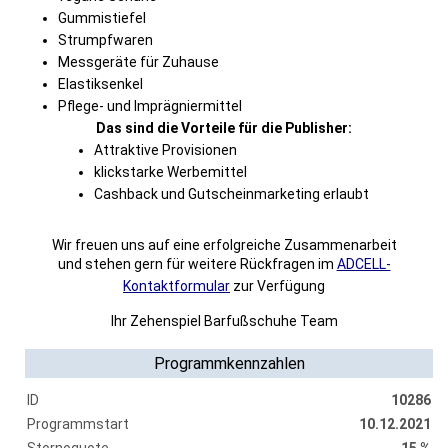
Gummistiefel
Strumpfwaren
Messgeräte für Zuhause
Elastiksenkel
Pflege- und Imprägniermittel
Das sind die Vorteile für die Publisher:
Attraktive Provisionen
klickstarke Werbemittel
Cashback und Gutscheinmarketing erlaubt
Wir freuen uns auf eine erfolgreiche Zusammenarbeit
und stehen gern für weitere Rückfragen im
ADCELL-
Kontaktformular
zur Verfügung
Ihr Zehenspiel Barfußschuhe Team
Programmkennzahlen
ID
10286
Programmstart
10.12.2021