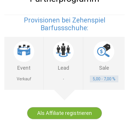
Provisionen bei Zehenspiel
Barfussschuhe:
Event
Lead
Sale
Verkauf
-
5,00 - 7,00 %
Als Affiliate registrieren