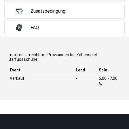
Zusatzbedingung
FAQ
maximal erreichbare Provisionen bei Zehenspiel
Barfussschuhe:
Event
Lead
Sale
Verkauf
-
5,00 - 7,00
%