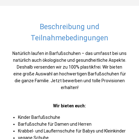
Beschreibung und
Teilnahmebedingungen
Natürlich laufen in Barfußschuhen – das umfasst bei uns
natürlich auch ökologische und gesundheitliche Aspekte.
Deshalb versenden wir zu 100% plastikfrei. Wir bieten
eine große Auswahl an hochwertigen Barfußschuhen für
die ganze Familie. Jetzt bewerben und tolle Provisionen
erhalten!
Wir bieten euch:
Kinder Barfußschuhe
Barfußschuhe für Damen und Herren
Krabbel- und Lauflernschuhe für Babys und Kleinkinder
vegane Schuhe