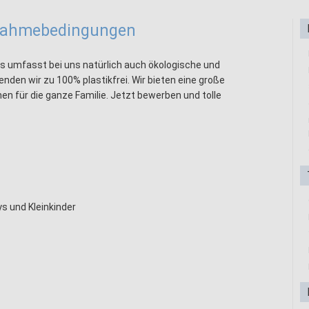
lnahmebedingungen
as umfasst bei uns natürlich auch ökologische und
nden wir zu 100% plastikfrei. Wir bieten eine große
 für die ganze Familie. Jetzt bewerben und tolle
s und Kleinkinder