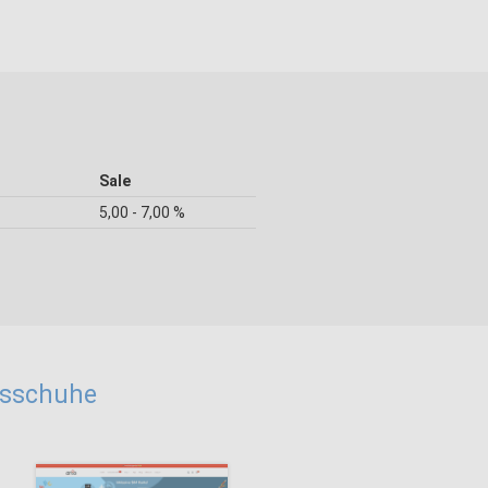
Sale
5,00 - 7,00 %
ssschuhe