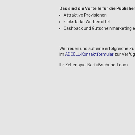
Das sind die Vorteile für die Publisher
Attraktive Provisionen
klickstarke Werbemittel
Cashback und Gutscheinmarketing e
Wir freuen uns auf eine erfolgreiche 
im
ADCELL-Kontaktformular
zur Verfü
Ihr Zehenspiel Barfußschuhe Team