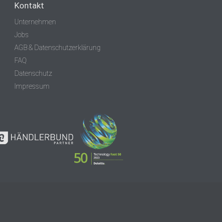
Kontakt
Unternehmen
Jobs
AGB & Datenschutzerklärung
FAQ
Datenschutz
Impressum