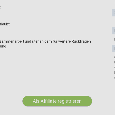
:
rlaubt
Zusammenarbeit und stehen gern für weitere Rückfragen
gung
Als Affiliate registrieren