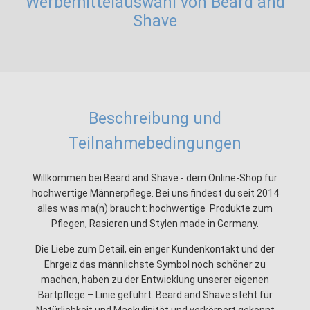
Werbemittelauswahl von Beard and
Shave
Beschreibung und
Teilnahmebedingungen
Willkommen bei Beard and Shave - dem Online-Shop für
hochwertige Männerpflege. Bei uns findest du seit 2014
alles was ma(n) braucht: hochwertige Produkte zum
Pflegen, Rasieren und Stylen made in Germany.
Die Liebe zum Detail, ein enger Kundenkontakt und der
Ehrgeiz das männlichste Symbol noch schöner zu
machen, haben zu der Entwicklung unserer eigenen
Bartpflege – Linie geführt. Beard and Shave steht für