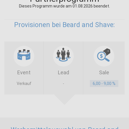
Dieses Programm wurde am 01.08.2026 beendet.
Provisionen bei Beard and Shave:
Event
Lead
Sale
Verkauf
-
6,00 - 9,00 %