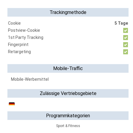
Trackingmethode
Cookie
5 Tage
Postview-Cookie
1st Party Tracking
Fingerprint
Retargeting
Mobile-Traffic
Mobile-Werbemittel
Zulässige Vertriebsgebiete
Programmkategorien
Sport & Fitness