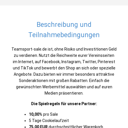
Beschreibung und
Teilnahmebedingungen
Teamsport-sale.de ist, ohne Risiko und Investitionen Geld
zu verdienen. Nutzt die Reichweite eurer Vereinsseiten
im Internet, auf Facebook, Instagram, Twitter, Pinterest
und TikTok und bewerbt den Shop an sich oder spezielle
Angebote. Dazu bieten wir immer besonders attraktive
Sonderaktionen mit großen Rabatten. Einfach die
gewünschten Werbemittel auswählen und auf euren
Medien präsentieren.
Die Spielregeln für unsere Partner:
10,00%
pro Sale
5 Tage Cookielaufzeit
75,00 EUR
durchschnittlicher Warenkorb