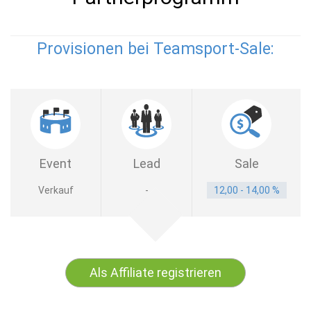
Provisionen bei Teamsport-Sale:
Event
Lead
Sale
Verkauf
-
12,00 - 14,00 %
Als Affiliate registrieren