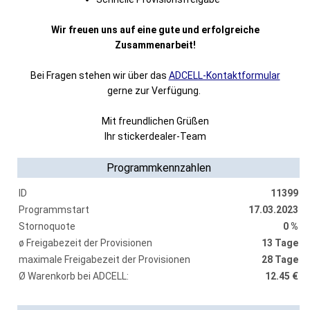
Wir freuen uns auf eine gute und erfolgreiche
Zusammenarbeit!
Bei Fragen stehen wir über das
ADCELL-Kontaktformular
gerne zur Verfügung.
Mit freundlichen Grüßen
Ihr stickerdealer-Team
Programmkennzahlen
ID
11399
Programmstart
17.03.2023
Stornoquote
0 %
ø Freigabezeit der Provisionen
13 Tage
maximale Freigabezeit der Provisionen
28 Tage
Ø Warenkorb bei ADCELL:
12.45 €