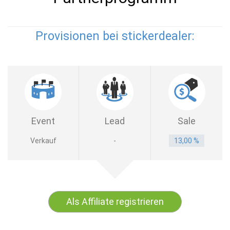
Provisionen bei stickerdealer:
Event
Lead
Sale
Verkauf
-
13,00 %
Als Affiliate registrieren