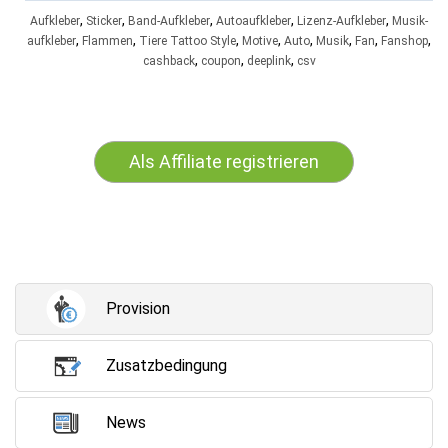
,
,
,
,
,
Aufkleber
Sticker
Band-Aufkleber
Autoaufkleber
Lizenz-Aufkleber
Musik-
,
,
,
,
,
,
,
,
aufkleber
Flammen
Tiere Tattoo Style
Motive
Auto
Musik
Fan
Fanshop
,
,
,
cashback
coupon
deeplink
csv
Als Affiliate registrieren
Provision
Zusatzbedingung
News