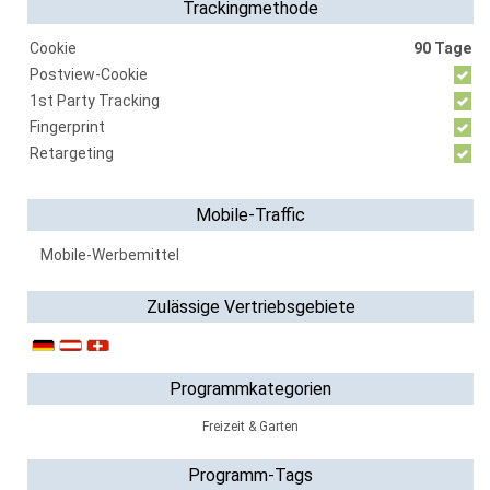
Trackingmethode
Cookie
90 Tage
Postview-Cookie
1st Party Tracking
Fingerprint
Retargeting
Mobile-Traffic
Mobile-Werbemittel
Zulässige Vertriebsgebiete
Programmkategorien
Freizeit & Garten
Programm-Tags