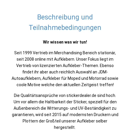
Beschreibung und
Teilnahmebedingungen
Wir wissen was wir tun!
Seit 1999 Vertrieb im Merchandising Bereich stationär,
seit 2008 online mit Aufklebern. Unser Fokus liegt im
Vertrieb von lizenzierten Aufkleber-Themen. Ebenso
findet ihr aber auch reichlich Auswahl an JDM-
Autoaufklebern, Aufkleber für Moped und Motorrad sowie
coole Motive welche den aktuellen Zeitgeist treffen!
Die Qualitätsansprüche von stickerdealer.de sind hoch.
Um vor allem die Haltbarkeit der Sticker, speziell für den
Außenbereich die Witterungs- und UV-Beständigkeit zu
garantieren, wird seit 2015 auf modernsten Druckern und
Plottern der Großteil unserer Aufkleber selber
hergestellt.