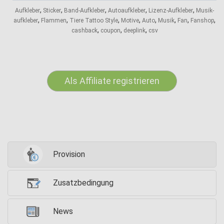
,
,
,
,
,
Aufkleber
Sticker
Band-Aufkleber
Autoaufkleber
Lizenz-Aufkleber
Musik-
,
,
,
,
,
,
,
,
aufkleber
Flammen
Tiere Tattoo Style
Motive
Auto
Musik
Fan
Fanshop
,
,
,
cashback
coupon
deeplink
csv
Als Affiliate registrieren
Provision
Zusatzbedingung
News