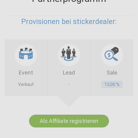
Provisionen bei stickerdealer:
Event
Lead
Sale
Verkauf
-
13,00 %
Als Affiliate registrieren