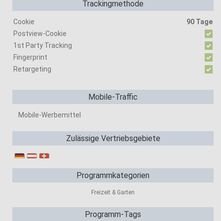
Trackingmethode
Cookie
90 Tage
Postview-Cookie
1st Party Tracking
Fingerprint
Retargeting
Mobile-Traffic
Mobile-Werbemittel
Zulässige Vertriebsgebiete
Programmkategorien
Freizeit & Garten
Programm-Tags