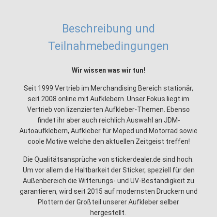
Beschreibung und
Teilnahmebedingungen
Wir wissen was wir tun!
Seit 1999 Vertrieb im Merchandising Bereich stationär,
seit 2008 online mit Aufklebern. Unser Fokus liegt im
Vertrieb von lizenzierten Aufkleber-Themen. Ebenso
findet ihr aber auch reichlich Auswahl an JDM-
Autoaufklebern, Aufkleber für Moped und Motorrad sowie
coole Motive welche den aktuellen Zeitgeist treffen!
Die Qualitätsansprüche von stickerdealer.de sind hoch.
Um vor allem die Haltbarkeit der Sticker, speziell für den
Außenbereich die Witterungs- und UV-Beständigkeit zu
garantieren, wird seit 2015 auf modernsten Druckern und
Plottern der Großteil unserer Aufkleber selber
hergestellt.