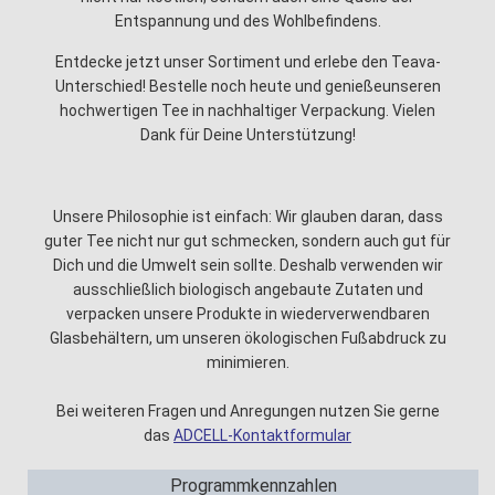
Entspannung und des Wohlbefindens.
Entdecke jetzt unser Sortiment und erlebe den Teava-
Unterschied! Bestelle noch heute und genießeunseren
hochwertigen Tee in nachhaltiger Verpackung. Vielen
Dank für Deine Unterstützung!
Unsere Philosophie ist einfach: Wir glauben daran, dass
guter Tee nicht nur gut schmecken, sondern auch gut für
Dich und die Umwelt sein sollte. Deshalb verwenden wir
ausschließlich biologisch angebaute Zutaten und
verpacken unsere Produkte in wiederverwendbaren
Glasbehältern, um unseren ökologischen Fußabdruck zu
minimieren.
Bei weiteren Fragen und Anregungen nutzen Sie gerne
das
ADCELL-Kontaktformular
Programmkennzahlen