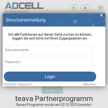
the affiliate network
Benutzeranmeldung
Um alle Funktionen auf dieser Seite nutzen zu können,
loggen Sie sich bitte mit Ihren Zugangsdaten ein.
suchen
Login
Passwort vergessen?
abbrechen
teava Partnerprogramm
Dieses Programm wurde am 22.10.2025 beendet.