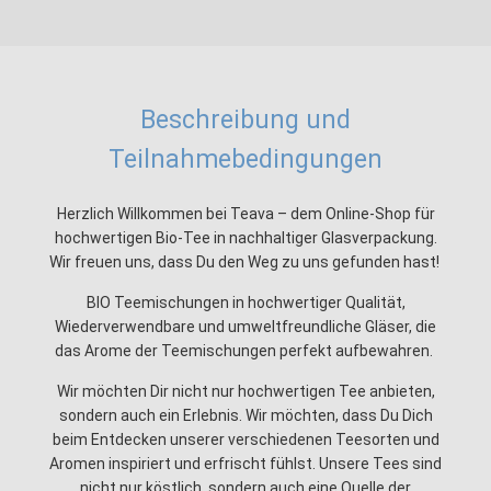
Beschreibung und
Teilnahmebedingungen
Herzlich Willkommen bei Teava – dem Online-Shop für
hochwertigen Bio-Tee in nachhaltiger Glasverpackung.
Wir freuen uns, dass Du den Weg zu uns gefunden hast!
BIO Teemischungen in hochwertiger Qualität,
Wiederverwendbare und umweltfreundliche Gläser, die
das Arome der Teemischungen perfekt aufbewahren.
Wir möchten Dir nicht nur hochwertigen Tee anbieten,
sondern auch ein Erlebnis. Wir möchten, dass Du Dich
beim Entdecken unserer verschiedenen Teesorten und
Aromen inspiriert und erfrischt fühlst. Unsere Tees sind
nicht nur köstlich, sondern auch eine Quelle der