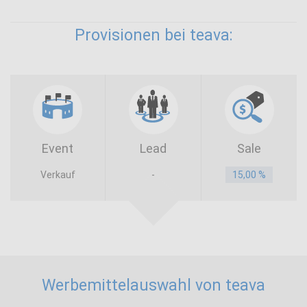
Provisionen bei teava:
Event
Lead
Sale
Verkauf
-
15,00 %
Werbemittelauswahl von teava