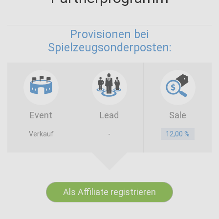
Provisionen bei
Spielzeugsonderposten:
Event
Lead
Sale
Verkauf
-
12,00 %
Als Affiliate registrieren