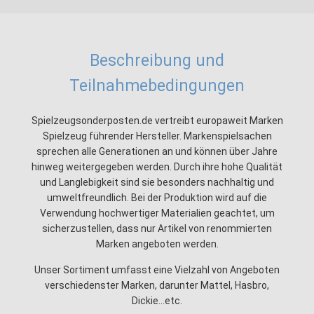
Beschreibung und
Teilnahmebedingungen
Spielzeugsonderposten.de vertreibt europaweit Marken
Spielzeug führender Hersteller. Markenspielsachen
sprechen alle Generationen an und können über Jahre
hinweg weitergegeben werden. Durch ihre hohe Qualität
und Langlebigkeit sind sie besonders nachhaltig und
umweltfreundlich. Bei der Produktion wird auf die
Verwendung hochwertiger Materialien geachtet, um
sicherzustellen, dass nur Artikel von renommierten
Marken angeboten werden.
Unser Sortiment umfasst eine Vielzahl von Angeboten
verschiedenster Marken, darunter Mattel, Hasbro,
Dickie...etc.