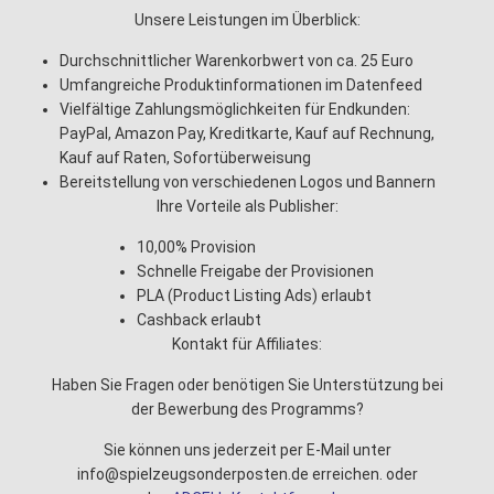
Unsere Leistungen im Überblick:
Durchschnittlicher Warenkorbwert von ca. 25 Euro
Umfangreiche Produktinformationen im Datenfeed
Vielfältige Zahlungsmöglichkeiten für Endkunden:
PayPal, Amazon Pay, Kreditkarte, Kauf auf Rechnung,
Kauf auf Raten, Sofortüberweisung
Bereitstellung von verschiedenen Logos und Bannern
Ihre Vorteile als Publisher:
10,00% Provision
Schnelle Freigabe der Provisionen
PLA (Product Listing Ads) erlaubt
Cashback erlaubt
Kontakt für Affiliates:
Haben Sie Fragen oder benötigen Sie Unterstützung bei
der Bewerbung des Programms?
Sie können uns jederzeit per E-Mail unter
info@spielzeugsonderposten.de erreichen. oder