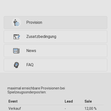
Provision
Zusatzbedingung
News
FAQ
maximal erreichbare Provisionen bei
Spielzeugsonderposten:
Event
Lead
Sale
Verkauf
-
12,00 %