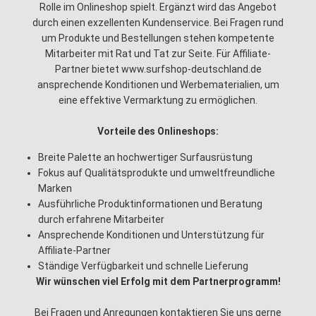
Rolle im Onlineshop spielt. Ergänzt wird das Angebot
durch einen exzellenten Kundenservice. Bei Fragen rund
um Produkte und Bestellungen stehen kompetente
Mitarbeiter mit Rat und Tat zur Seite. Für Affiliate-
Partner bietet www.surfshop-deutschland.de
ansprechende Konditionen und Werbematerialien, um
eine effektive Vermarktung zu ermöglichen.
Vorteile des Onlineshops:
Breite Palette an hochwertiger Surfausrüstung
Fokus auf Qualitätsprodukte und umweltfreundliche
Marken
Ausführliche Produktinformationen und Beratung
durch erfahrene Mitarbeiter
Ansprechende Konditionen und Unterstützung für
Affiliate-Partner
Ständige Verfügbarkeit und schnelle Lieferung
Wir wünschen viel Erfolg mit dem Partnerprogramm!
Bei Fragen und Anregungen kontaktieren Sie uns gerne