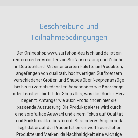
Beschreibung und
Teilnahmebedingungen
Der Onlineshop www.surfshop-deutschland.de ist ein
renommierter Anbieter von Surfausrüstung und Zubehör
in Deutschland. Mit einer breiten Palette an Produkten,
angefangen von qualitativ hochwertigen Surfbrettern
verschiedener Größen und Shapes über Neoprenanzüge
bis hin zu verschiedensten Accessoires wie Boardbags
oder Leashes, bietet der Shop alles, was das Surfer-Herz
begehrt. Anfänger wie auch Profis finden hier die
passende Ausrüstung. Die Produktpalette wird durch
eine sorgfältige Auswahl und einem Fokus auf Qualität
und Funktionalität bestimmt. Besonderes Augenmerk
liegt dabei auf der Präsentation umweltfreundlicher
Produkte und Marken, da Nachhaltigkeit eine wichtige