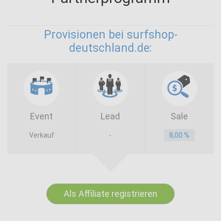
Provisionen bei surfshop-
deutschland.de:
Event
Lead
Sale
Verkauf
-
8,00 %
Als Affiliate registrieren