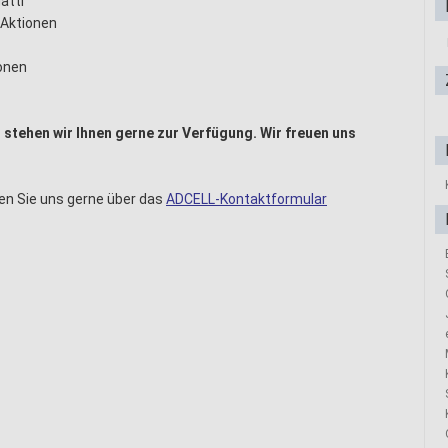
atti
 Aktionen
onen
 stehen wir Ihnen gerne zur Verfügung. Wir freuen uns
en Sie uns gerne über das
ADCELL-Kontaktformular