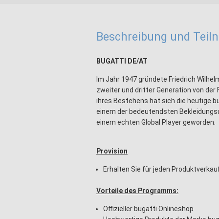
Beschreibung und Tei
BUGATTI DE/AT
Im Jahr 1947 gründete Friedrich Wilhe
zweiter und dritter Generation von der 
ihres Bestehens hat sich die heutige 
einem der bedeutendsten Bekleidungsu
einem echten Global Player geworden.
Provision
Erhalten Sie für jeden Produktverkau
Vorteile des Programms:
Offizieller bugatti Onlineshop