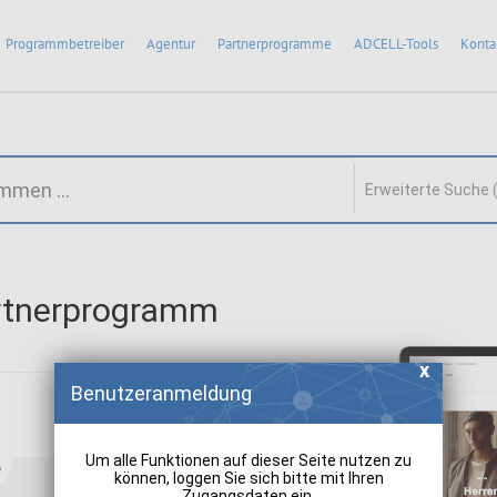
Programmbetreiber
Agentur
Partnerprogramme
ADCELL-Tools
Konta
Erweiterte Suche 
artnerprogramm
Benutzeranmeldung
Um alle Funktionen auf dieser Seite nutzen zu
können, loggen Sie sich bitte mit Ihren
Zugangsdaten ein.