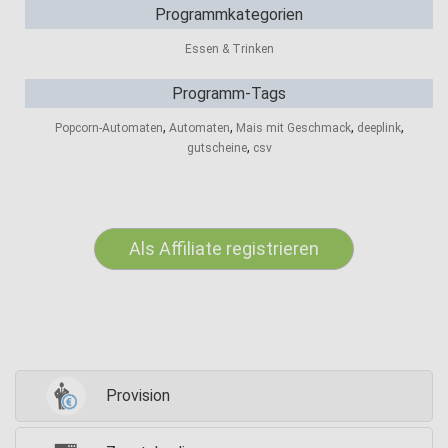
Programmkategorien
Essen & Trinken
Programm-Tags
,
,
,
,
Popcorn-Automaten
Automaten
Mais mit Geschmack
deeplink
,
gutscheine
csv
Als Affiliate registrieren
Provision