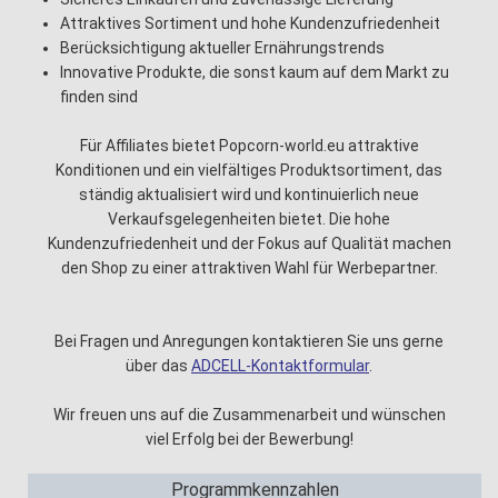
Attraktives Sortiment und hohe Kundenzufriedenheit
Berücksichtigung aktueller Ernährungstrends
Innovative Produkte, die sonst kaum auf dem Markt zu
finden sind
Für Affiliates bietet Popcorn-world.eu attraktive
Konditionen und ein vielfältiges Produktsortiment, das
ständig aktualisiert wird und kontinuierlich neue
Verkaufsgelegenheiten bietet. Die hohe
Kundenzufriedenheit und der Fokus auf Qualität machen
den Shop zu einer attraktiven Wahl für Werbepartner.
Bei Fragen und Anregungen kontaktieren Sie uns gerne
über das
ADCELL-Kontaktformular
.
Wir freuen uns auf die Zusammenarbeit und wünschen
viel Erfolg bei der Bewerbung!
Programmkennzahlen