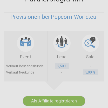
Provisionen bei Popcorn-World.eu:
Event
Lead
Sale
Verkauf Bestandskunde
2,50 €
-
Verkauf Neukunde
-
5,00 %
Als Affiliate registrieren