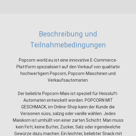
Beschreibung und
Teilnahmebedingungen
Popcorn-world.eu ist eine innovative E-Commerce-
Plattform spezialisiert auf den Verkauf von qualitativ
hochwertigem Popcorn, Popcorn-Maschinen und
Verkaufsautomaten.
Der beliebte Popcorn-Mais ist speziell für Heissluft-
Automaten entwickelt worden. POPCORN MIT
GESCHMACK, im Online-Shop kann der Kunde die
Versionen süss, salzig oder vanille wählen. Jedes
Maiskorn ist umhüllt von einer zarten Schicht. Man muss
kein Fett, keine Butter, Zucker, Salz oder irgendwelche
Gewürze dazu machen. Ein leichter, beliebter Snack mit