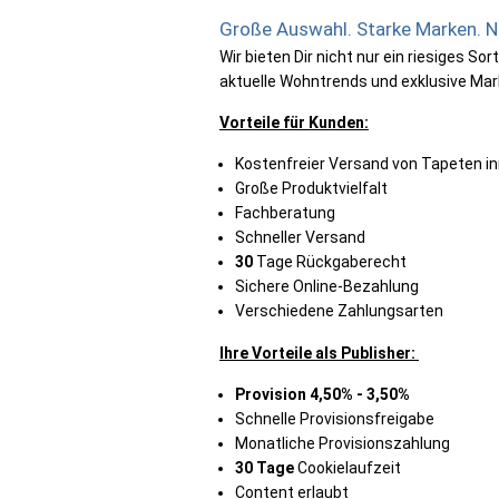
Große Auswahl. Starke Marken. N
Wir bieten Dir nicht nur ein riesiges 
aktuelle Wohntrends und exklusive Mark
Vorteile für Kunden:
Kostenfreier Versand von Tapeten i
Große Produktvielfalt
Fachberatung
Schneller Versand
30
Tage Rückgaberecht
Sichere Online-Bezahlung
Verschiedene Zahlungsarten
Ihre Vorteile als Publisher:
Provision 4,50% - 3,50%
Schnelle Provisionsfreigabe
Monatliche Provisionszahlung
30
Tage
Cookielaufzeit
Content erlaubt