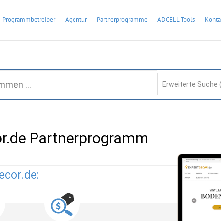
Programmbetreiber
Agentur
Partnerprogramme
ADCELL-Tools
Konta
Erweiterte Suche 
or.de Partnerprogramm
ecor.de: