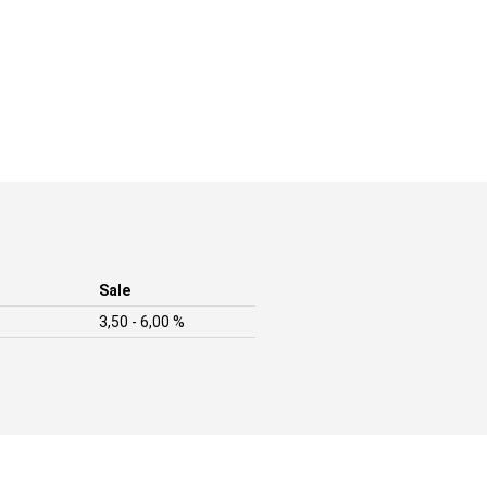
Sale
3,50 - 6,00 %