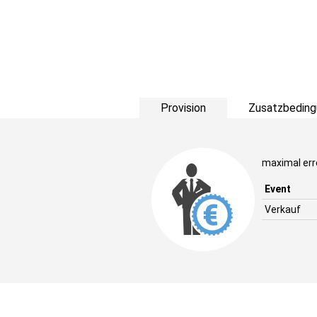
Provision
Zusatzbeding
maximal err
Event
Verkauf