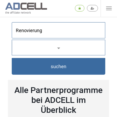
the affiliate network
suchen
Alle Partnerprogramme
bei ADCELL im
Überblick