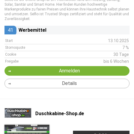
Solar, Sanitär und Smart Home. Hier finden Kunden hochwertige
Markenprodukte zu fairen Preisen und können ihre Haustechnik selbst planen
und umsetzen. Selfio ist Trusted Shops zertifiziert und steht für Qualität und
Zuverlässigkeit.
41
Werbemittel
13.10.2025
Start
7 %
Stornoquote
30 Tage
Cookie
bis 6 Wochen
Freigabe
Anmelden
Details
Duschkabine-Shop.de