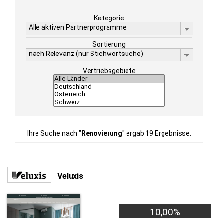
Kategorie
Alle aktiven Partnerprogramme
Sortierung
nach Relevanz (nur Stichwortsuche)
Vertriebsgebiete
Ihre Suche nach "
Renovierung
" ergab 19 Ergebnisse.
Veluxis
10,00%