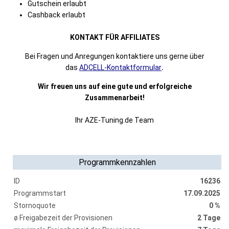
Gutschein erlaubt
Cashback erlaubt
KONTAKT FÜR AFFILIATES
Bei Fragen und Anregungen kontaktiere uns gerne über
das
ADCELL-Kontaktformular
.
Wir freuen uns auf eine gute und erfolgreiche
Zusammenarbeit!
Ihr AZE-Tuning.de Team
Programmkennzahlen
ID
16236
Programmstart
17.09.2025
Stornoquote
0 %
ø Freigabezeit der Provisionen
2 Tage