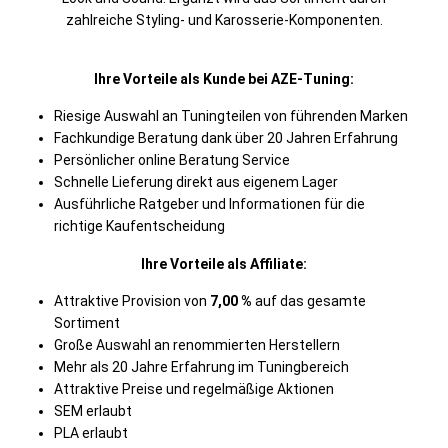
zahlreiche Styling- und Karosserie-Komponenten.
Ihre Vorteile als Kunde bei AZE-Tuning:
Riesige Auswahl an Tuningteilen von führenden Marken
Fachkundige Beratung dank über 20 Jahren Erfahrung
Persönlicher online Beratung Service
Schnelle Lieferung direkt aus eigenem Lager
Ausführliche Ratgeber und Informationen für die
richtige Kaufentscheidung
Ihre Vorteile als Affiliate:
Attraktive Provision von
7,00 %
auf das gesamte
Sortiment
Große Auswahl an renommierten Herstellern
Mehr als 20 Jahre Erfahrung im Tuningbereich
Attraktive Preise und regelmäßige Aktionen
SEM erlaubt
PLA erlaubt