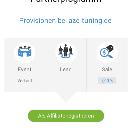
Provisionen bei aze-tuning.de:
Event
Lead
Sale
Verkauf
-
7,00 %
Als Affiliate registrieren