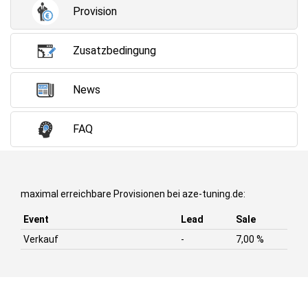
Provision
Zusatzbedingung
News
FAQ
maximal erreichbare Provisionen bei aze-tuning.de:
Event
Lead
Sale
Verkauf
-
7,00 %