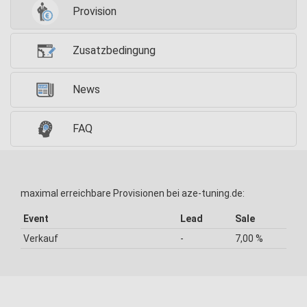
Provision
Zusatzbedingung
News
FAQ
maximal erreichbare Provisionen bei aze-tuning.de:
Event
Lead
Sale
Verkauf
-
7,00 %