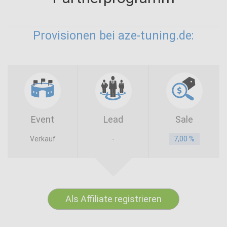
Provisionen bei aze-tuning.de:
Event
Lead
Sale
Verkauf
-
7,00 %
Als Affiliate registrieren