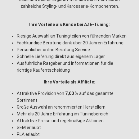
zahlreiche Styling- und Karosserie-Komponenten.
Ihre Vorteile als Kunde bei AZE-Tuning:
Riesige Auswahl an Tuningteilen von führenden Marken
Fachkundige Beratung dank über 20 Jahren Erfahrung
Persönlicher online Beratung Service
Schnelle Lieferung direkt aus eigenem Lager
Ausführliche Ratgeber und Informationen für die
richtige Kaufentscheidung
Ihre Vorteile als Affiliate:
Attraktive Provision von
7,00 %
auf das gesamte
Sortiment
Große Auswahl an renommierten Herstellern
Mehr als 20 Jahre Erfahrung im Tuningbereich
Attraktive Preise und regelmäßige Aktionen
SEM erlaubt
PLA erlaubt