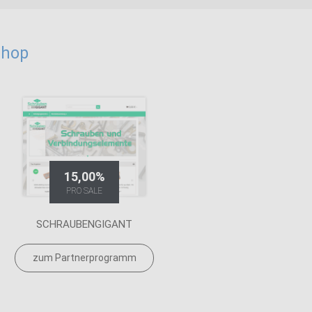
shop
15,00%
PRO SALE
SCHRAUBENGIGANT
zum Partnerprogramm