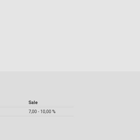
Sale
7,00 - 10,00 %