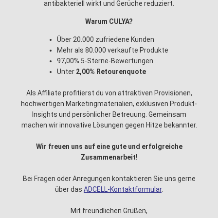
antibakteriell wirkt und Gerüche reduziert.
Warum CULYA?
Über 20.000 zufriedene Kunden
Mehr als 80.000 verkaufte Produkte
97,00% 5-Sterne-Bewertungen
Unter
2,00% Retourenquote
Als Affiliate profitierst du von attraktiven Provisionen,
hochwertigen Marketingmaterialien, exklusiven Produkt-
Insights und persönlicher Betreuung. Gemeinsam
machen wir innovative Lösungen gegen Hitze bekannter.
Wir freuen uns auf eine gute und erfolgreiche
Zusammenarbeit!
Bei Fragen oder Anregungen kontaktieren Sie uns gerne
über das
ADCELL-Kontaktformular
.
Mit freundlichen Grüßen,