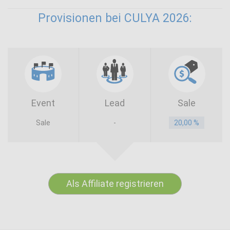
Provisionen bei CULYA 2026:
Event
Lead
Sale
Sale
-
20,00 %
Als Affiliate registrieren