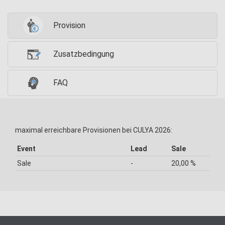
Provision
Zusatzbedingung
FAQ
maximal erreichbare Provisionen bei CULYA 2026:
Event
Lead
Sale
Sale
-
20,00 %