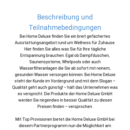
Beschreibung und
Teilnahmebedingungen
Bei Home Deluxe finden Sie ein breit gefächertes
Ausstattungsangebot rund um Wellness für Zuhause.
Hier finden Sie alles was Sie für Ihre tägliche
Entspannung brauchen. Egal ob Dampfduschen,
Saunensysteme, Whirlpools oder auch
Wasserfilteranlagen die Sie ab sofort mit reinem,
gesunden Wasser versorgen können. Bei Home Deluxe
steht der Kunde im Vordergrund und mit dem Slogan –
Qualität geht auch günstig! – hält das Unternehmen was
es verspricht. Die Produkte der Home Deluxe GmbH
werden Sie nirgendwo in besser Qualität zu diesen
Preisen finden – versprochen.
Mit Top Provisionen bietet die Home Deluxe GmbH bei
diesem Partnerprogramm nun die Möglichkeit am