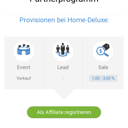
Provisionen bei Home-Deluxe:
Event
Lead
Sale
Verkauf
-
1,00 - 3,00 %
Als Affiliate registrieren