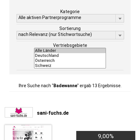
Kategorie
Alle aktiven Partnerprogramme
Sortierung
nach Relevanz (nur Stichwortsuche)
Vertriebsgebiete
Ihre Suche nach "
Badewanne
" ergab 13 Ergebnisse.
sani-fuchs.de
9,00%