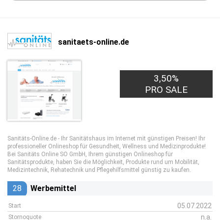
sanitaets-online.de
3,50%
PRO SALE
Sanitäts-Online.de - Ihr Sanitätshaus im Internet mit günstigen Preisen! Ihr
professioneller Onlineshop für Gesundheit, Wellness und Medizinprodukte!
Bei Sanitäts Online SO GmbH, Ihrem günstigen Onlineshop für
Sanitätsprodukte, haben Sie die Möglichkeit, Produkte rund um Mobilität,
Medizintechnik, Rehatechnik und Pflegehilfsmittel günstig zu kaufen.
28
Werbemittel
05.07.2022
Start
n.a.
Stornoquote