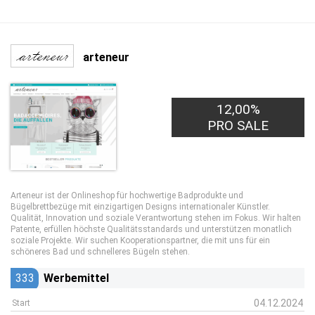
arteneur
12,00%
PRO SALE
Arteneur ist der Onlineshop für hochwertige Badprodukte und
Bügelbrettbezüge mit einzigartigen Designs internationaler Künstler.
Qualität, Innovation und soziale Verantwortung stehen im Fokus. Wir halten
Patente, erfüllen höchste Qualitätsstandards und unterstützen monatlich
soziale Projekte. Wir suchen Kooperationspartner, die mit uns für ein
schöneres Bad und schnelleres Bügeln stehen.
333
Werbemittel
04.12.2024
Start