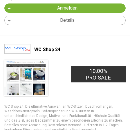
Anmelden
Details
WC Shop 24
10,00%
PRO SALE
WC Shop 24: Die ultimative Auswahl an WC-Sitzen, Duschvorhängen,
Waschbeckenstöpseln, Seifenspender und WC-Bürsten in
unterschiedlichstes Design, Motiven und Funktionalität. Höchste Qualität
und das Ziel, jedes Badezimmer zu einem besonderen Erlebnis zu machen.
Bestellen ohne Anmeldung, kostenloser Versand - Lieferzeit in 1-2 Tagen,
kostenlose Rücksendung und persönlicher Kundenservice!