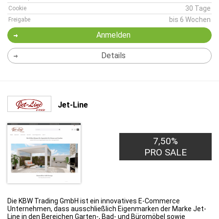
30 Tage
Cookie
bis 6 Wochen
Freigabe
Anmelden
Details
Jet-Line
7,50%
PRO SALE
Die KBW Trading GmbH ist ein innovatives E-Commerce
Unternehmen, dass ausschließlich Eigenmarken der Marke Jet-
Line in den Bereichen Garten-, Bad- und Büromöbel sowie