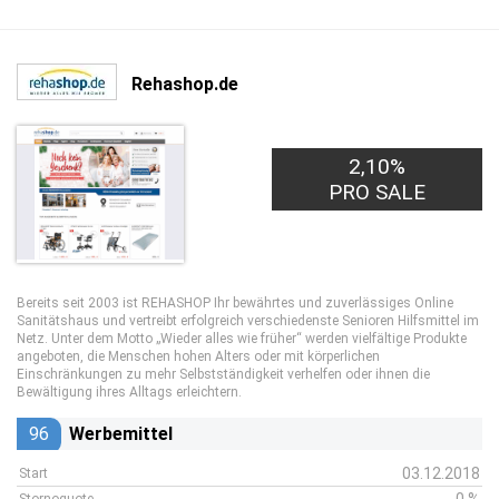
Rehashop.de
2,10%
PRO SALE
Bereits seit 2003 ist REHASHOP Ihr bewährtes und zuverlässiges Online
Sanitätshaus und vertreibt erfolgreich verschiedenste Senioren Hilfsmittel im
Netz. Unter dem Motto „Wieder alles wie früher“ werden vielfältige Produkte
angeboten, die Menschen hohen Alters oder mit körperlichen
Einschränkungen zu mehr Selbstständigkeit verhelfen oder ihnen die
Bewältigung ihres Alltags erleichtern.
96
Werbemittel
03.12.2018
Start