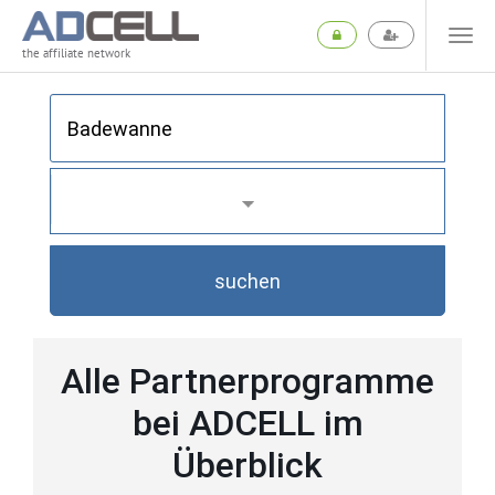
the affiliate network
suchen
Alle Partnerprogramme
bei ADCELL im
Überblick