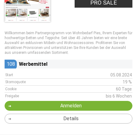
PRO SALE
Willkommen beim Partnerprogramm von Wohnbedarf Pies, Ihrem Experten für
hochwertige Betten und Teppiche. Seit über 45 Jahren bieten wir eine breite
Auswahl an exklusiven Möbeln und Wohnaccessoires. Profitieren Sie von
attraktiven Provisionen und unterstützen Sie Ihre Kunden bei der Auswahl
aus unserem umfassenden Sortiment.
108
Werbemittel
05.08.2024
Start
19 %
Stornoquote
60 Tage
Cookie
bis 6 Wochen
Freigabe
Anmelden
Details