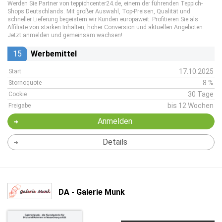
Werden Sie Partner von teppichcenter24.de, einem der führenden Teppich-
Shops Deutschlands. Mit großer Auswahl, Top-Preisen, Qualität und
schneller Lieferung begeistern wir Kunden europaweit. Profitieren Sie als
Affiliate von starken Inhalten, hoher Conversion und aktuellen Angeboten.
Jetzt anmelden und gemeinsam wachsen!
15
Werbemittel
17.10.2025
Start
8 %
Stornoquote
30 Tage
Cookie
bis 12 Wochen
Freigabe
Anmelden
Details
DA - Galerie Munk