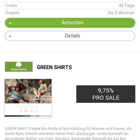
45 Tage
Cookie
bis 8 Wochen
Freigabe
Anmelden
Details
GREEN SHIRTS
9,75%
PRO SALE
GREEN SHIRTS bietet Bio Mode & Faire Kleidung für Männer und Frauen, die
durch Style, Schnitt und einen fairen Preis überzeugen. Große Auswahl an
innovativen Stoffen von Holz, Bambus, Baumwolle, Recycelt bis zur Bio