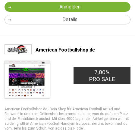
Anmelden
Details
American Footballshop de
7,00%
PRO SALE
American Footballshop de - Dein Shop für American Football Artikel und
Fanware! In unserem Onlineshop bekommst du alles, was du auf dem Platz
und der Fantribüne brauchst. Mit über 4000 lagernden Artikel gehören wir mit
zu den größten American Football Händlern Europas. Bei uns bekommst du
vom Helm bis zum Schuh, von adidas bis Riddell.