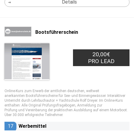
Details
Bootsführerschein
20,00€
PRO LEAD
Online-Kurs zum Erwerb der amtlichen deutschen, weltweit
anerkannten Bootsführerscheine für See- und Binnengewässer. Interaktiver
Unterricht durch Lehrbuchautor + Yachtschule Rolf Dreyer. Im Online-Kurs
enthalten: Alle Original Prüfungsfragebogen, Anmeldung zur
Prüfung und Vereinbarung der praktischen Ausbildung auf einem Motorboot.
Über 30.000 erfolgreiche Teilnehmer.
17
Werbemittel