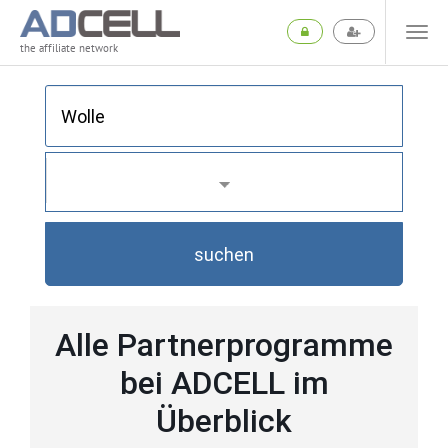
the affiliate network
suchen
Alle Partnerprogramme
bei ADCELL im
Überblick