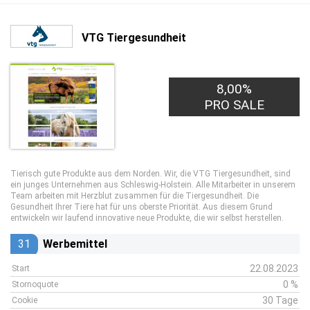
VTG Tiergesundheit
8,00%
PRO SALE
Tierisch gute Produkte aus dem Norden. Wir, die VTG Tiergesundheit, sind
ein junges Unternehmen aus Schleswig-Holstein. Alle Mitarbeiter in unserem
Team arbeiten mit Herzblut zusammen für die Tiergesundheit. Die
Gesundheit Ihrer Tiere hat für uns oberste Priorität. Aus diesem Grund
entwickeln wir laufend innovative neue Produkte, die wir selbst herstellen.
31
Werbemittel
22.08.2023
Start
0 %
Stornoquote
30 Tage
Cookie