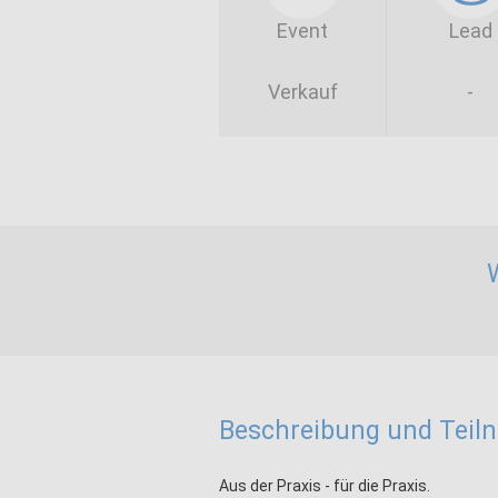
Event
Lead
Verkauf
-
Beschreibung und Tei
Aus der Praxis - für die Praxis.