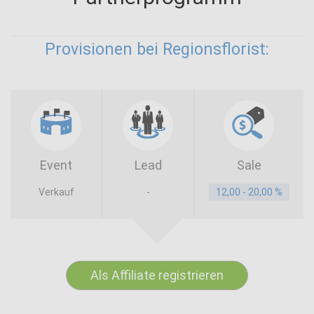
Provisionen bei Regionsflorist:
Event
Lead
Sale
Verkauf
-
12,00 - 20,00 %
Als Affiliate registrieren