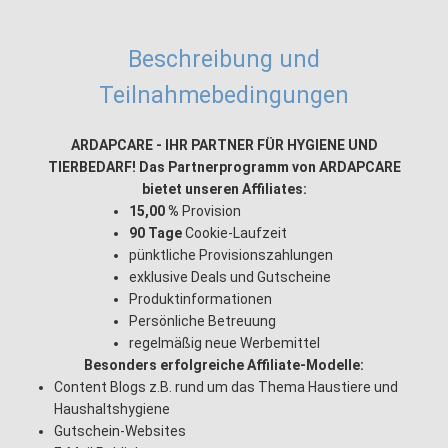
Beschreibung und
Teilnahmebedingungen
ARDAPCARE - IHR PARTNER FÜR HYGIENE UND
TIERBEDARF! Das Partnerprogramm von ARDAPCARE
bietet unseren Affiliates:
15,00 %
Provision
90 Tage
Cookie-Laufzeit
pünktliche Provisionszahlungen
exklusive Deals und Gutscheine
Produktinformationen
Persönliche Betreuung
regelmäßig neue Werbemittel
Besonders erfolgreiche Affiliate-Modelle:
Content Blogs z.B. rund um das Thema Haustiere und
Haushaltshygiene
Gutschein-Websites