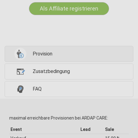
Als Affiliate registrieren
Provision
Zusatzbedingung
FAQ
maximal erreichbare Provisionen bei ARDAP CARE:
Event
Lead
Sale