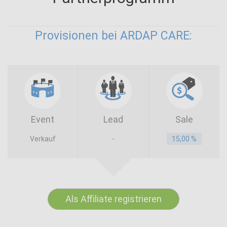
Provisionen bei ARDAP CARE:
Event
Lead
Sale
Verkauf
-
15,00 %
Als Affiliate registrieren