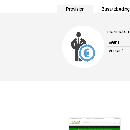
Provision
Zusatzbeding
maximal err
Event
Verkauf