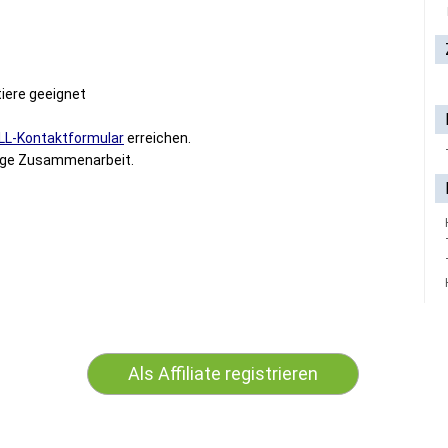
tiere geeignet
L-Kontaktformular
erreichen.
ange Zusammenarbeit.
Als Affiliate registrieren