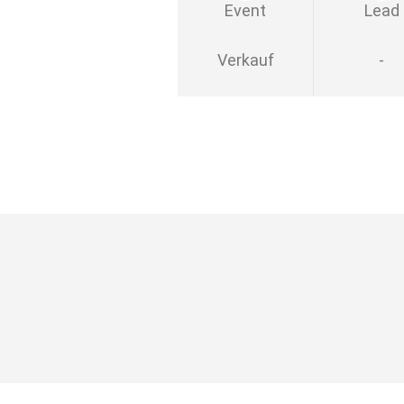
Event
Lead
Verkauf
-