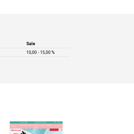
Sale
10,00 - 15,00 %