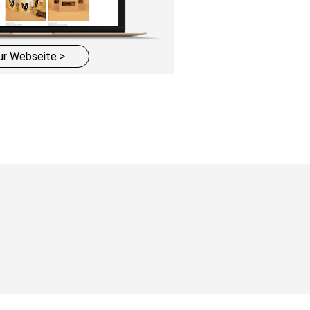
ur Webseite >