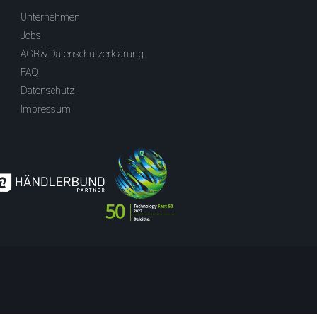
Unternehmen
Jobs
AGB & Datenschutzerklärung
FAQ
Datenschutz
Impressum