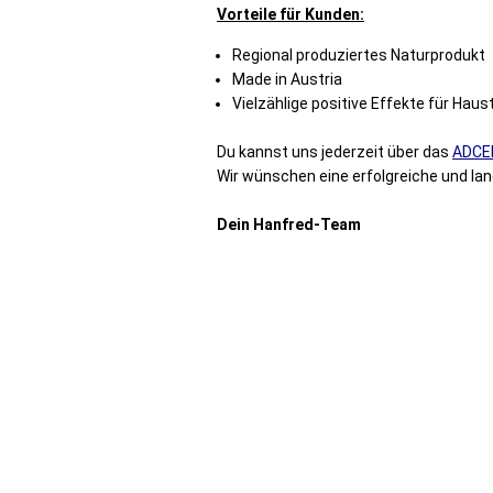
Vorteile für Kunden:
Regional produziertes Naturprodukt
Made in Austria
Vielzählige positive Effekte für Haus
Du kannst uns jederzeit über das
ADCEL
Wir wünschen eine erfolgreiche und l
Dein Hanfred-Team