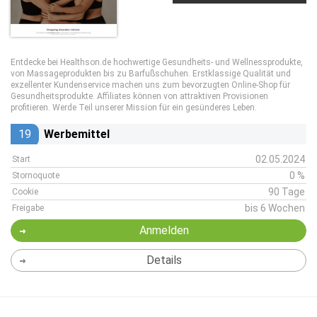
Entdecke bei Healthson.de hochwertige Gesundheits- und Wellnessprodukte,
von Massageprodukten bis zu Barfußschuhen. Erstklassige Qualität und
exzellenter Kundenservice machen uns zum bevorzugten Online-Shop für
Gesundheitsprodukte. Affiliates können von attraktiven Provisionen
profitieren. Werde Teil unserer Mission für ein gesünderes Leben.
19
Werbemittel
02.05.2024
Start
0 %
Stornoquote
90 Tage
Cookie
bis 6 Wochen
Freigabe
Anmelden
Details