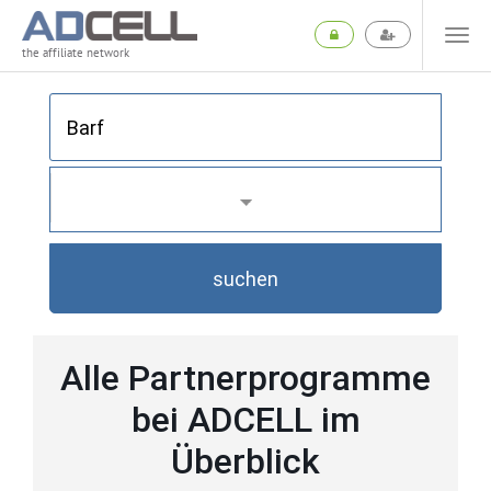
the affiliate network
suchen
Alle Partnerprogramme
bei ADCELL im
Überblick