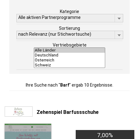
Kategorie
Alle aktiven Partnerprogramme
Sortierung
nach Relevanz (nur Stichwortsuche)
Vertriebsgebiete
Ihre Suche nach "
Barf
" ergab 10 Ergebnisse.
Zehenspiel Barfussschuhe
7,00%