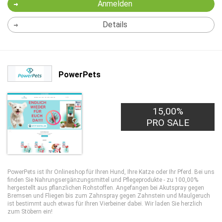
Anmelden
Details
PowerPets
15,00%
PRO SALE
PowerPets ist Ihr Onlineshop für Ihren Hund, Ihre Katze oder Ihr Pferd. Bei uns
finden Sie Nahrungsergänzungsmittel und Pflegeprodukte - zu 100,00%
hergestellt aus pflanzlichen Rohstoffen. Angefangen bei Akutspray gegen
Bremsen und Fliegen bis zum Zahnspray gegen Zahnstein und Maulgeruch
ist bestimmt auch etwas für Ihren Vierbeiner dabei. Wir laden Sie herzlich
zum Stöbern ein!