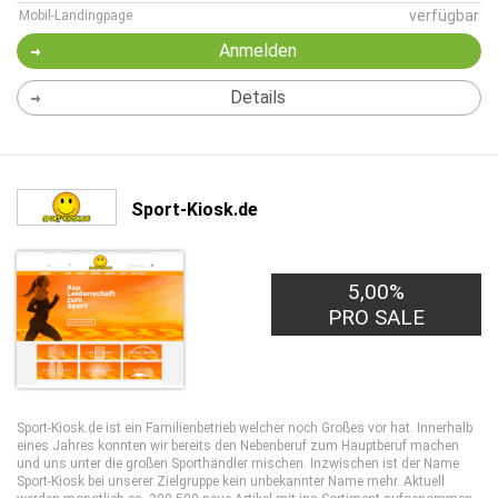
verfügbar
Mobil-Landingpage
Anmelden
Details
Sport-Kiosk.de
5,00%
PRO SALE
Sport-Kiosk.de ist ein Familienbetrieb welcher noch Großes vor hat. Innerhalb
eines Jahres konnten wir bereits den Nebenberuf zum Hauptberuf machen
und uns unter die großen Sporthändler mischen. Inzwischen ist der Name
Sport-Kiosk bei unserer Zielgruppe kein unbekannter Name mehr. Aktuell