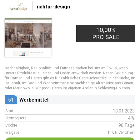
nahtur-design
10,00%
PRO SALE
Nachhaltigkeit, Regionalität und Fairness stehen bei uns im Fokus, wenn
unsere Produkte aus Leinen und Loden entwickelt werden. Neben Bekleidung
für Damen und Herren gibt es für zahlreiche Gebrauchsartikel in der Küche, im
Haushalt, im Bad und Wohnzimmer eine nachhaltige Alternative aus Leinen
oder Merinowolle. Wir produzieren im eigenen Atelier in Schleswig-Holstein.
51
Werbemittel
18.01.2023
Start
4 %
Stornoquote
90 Tage
Cookie
bis 6 Wochen
Freigabe