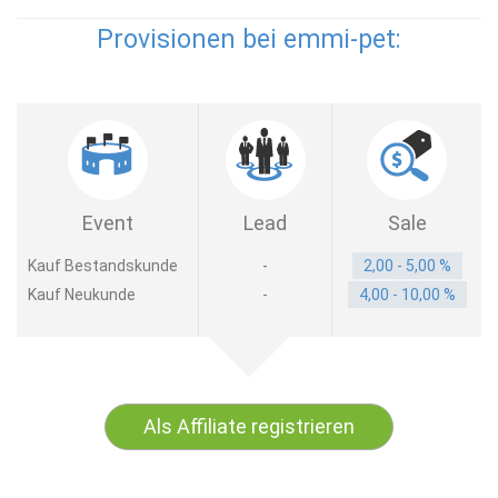
Provisionen bei emmi-pet:
Event
Lead
Sale
Kauf Bestandskunde
-
2,00 - 5,00 %
Kauf Neukunde
-
4,00 - 10,00 %
Als Affiliate registrieren