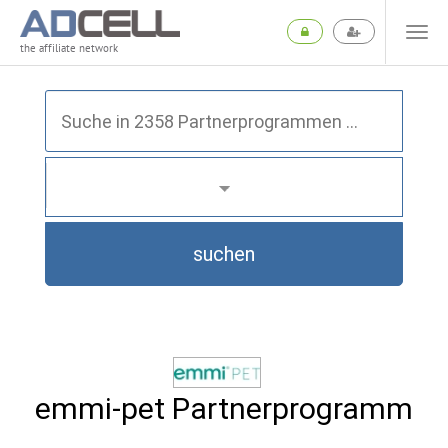
the affiliate network
suchen
emmi-pet Partnerprogramm