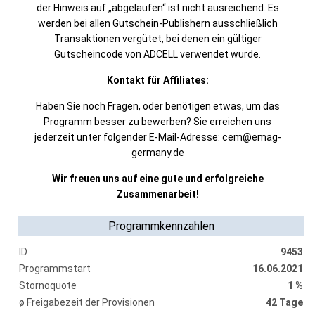
der Hinweis auf „abgelaufen“ ist nicht ausreichend. Es
werden bei allen Gutschein-Publishern ausschließlich
Transaktionen vergütet, bei denen ein gültiger
Gutscheincode von ADCELL verwendet wurde.
Kontakt für Affiliates:
Haben Sie noch Fragen, oder benötigen etwas, um das
Programm besser zu bewerben? Sie erreichen uns
jederzeit unter folgender E-Mail-Adresse: cem@emag-
germany.de
Wir freuen uns auf eine gute und erfolgreiche
Zusammenarbeit!
Programmkennzahlen
ID
9453
Programmstart
16.06.2021
Stornoquote
1 %
ø Freigabezeit der Provisionen
42 Tage