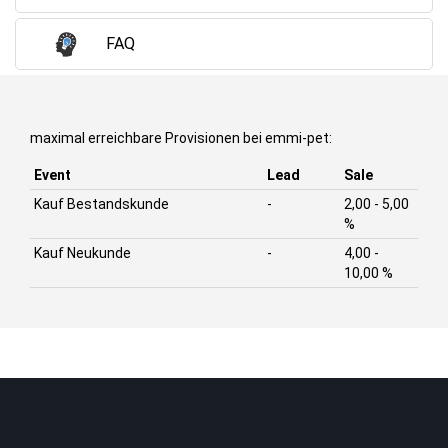
FAQ
maximal erreichbare Provisionen bei emmi-pet:
Event
Lead
Sale
Kauf Bestandskunde
-
2,00 - 5,00
%
Kauf Neukunde
-
4,00 -
10,00 %