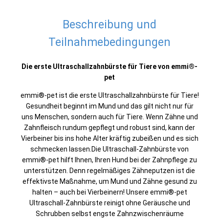
Beschreibung und
Teilnahmebedingungen
Die erste Ultraschallzahnbürste für Tiere von emmi®-
pet
emmi®-pet ist die erste Ultraschallzahnbürste für Tiere!
Gesundheit beginnt im Mund und das gilt nicht nur für
uns Menschen, sondern auch für Tiere. Wenn Zähne und
Zahnfleisch rundum gepflegt und robust sind, kann der
Vierbeiner bis ins hohe Alter kräftig zubeißen und es sich
schmecken lassen.Die Ultraschall-Zahnbürste von
emmi®-pet hilft Ihnen, Ihren Hund bei der Zahnpflege zu
unterstützen. Denn regelmäßiges Zähneputzen ist die
effektivste Maßnahme, um Mund und Zähne gesund zu
halten – auch bei Vierbeinern! Unsere emmi®-pet
Ultraschall-Zahnbürste reinigt ohne Geräusche und
Schrubben selbst engste Zahnzwischenräume