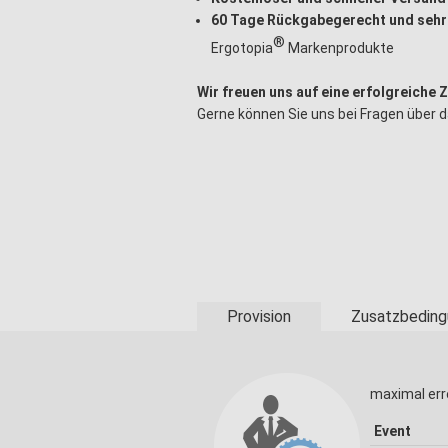
60 Tage Rückgabegerecht und sehr
®
Ergotopia
Markenprodukte
Wir freuen uns auf eine erfolgreiche
Gerne können Sie uns bei Fragen über 
Provision
Zusatzbeding
maximal err
Event