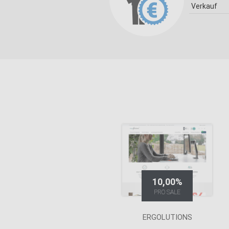
Verkauf
10,00%
PRO SALE
ERGOLUTIONS