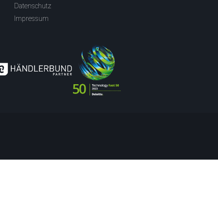
Datenschutz
Impressum