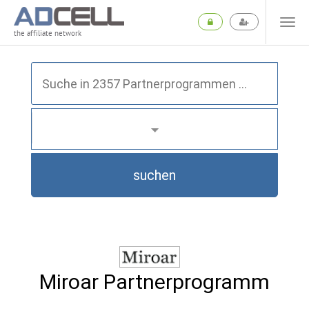
the affiliate network
suchen
Miroar Partnerprogramm