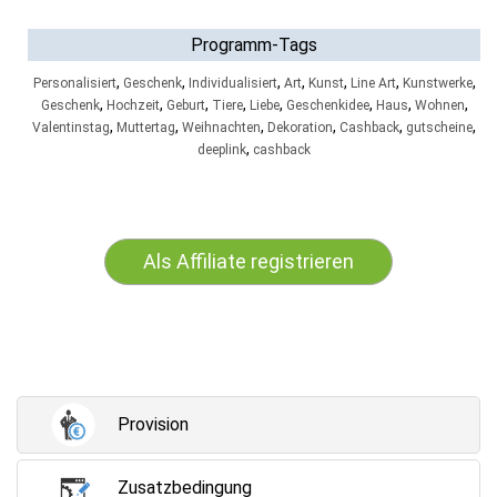
Programm-Tags
,
,
,
,
,
,
,
Personalisiert
Geschenk
Individualisiert
Art
Kunst
Line Art
Kunstwerke
,
,
,
,
,
,
,
,
Geschenk
Hochzeit
Geburt
Tiere
Liebe
Geschenkidee
Haus
Wohnen
,
,
,
,
,
,
Valentinstag
Muttertag
Weihnachten
Dekoration
Cashback
gutscheine
,
deeplink
cashback
Als Affiliate registrieren
Provision
Zusatzbedingung