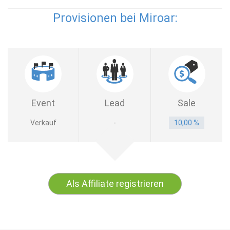
Provisionen bei Miroar:
Event
Lead
Sale
Verkauf
-
10,00 %
Als Affiliate registrieren