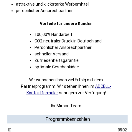
attraktive und klickstarke Werbemittel
persönlicher Ansprechpartner
Vorteile für unsere Kunden
100,00% Handarbeit
CO2 neutraler Druck in Deutschland
Persönlicher Ansprechpartner
schneller Versand
Zufriedenheitsgarantie
optimale Geschenkidee
Wir wünschen Ihnen viel Erfolg mit dem
Partnerprogramm. Wir stehen Ihnen im
ADCELL-
Kontaktformular
sehr gern zur Verfügung!
Ihr Miroar-Team
Programmkennzahlen
ID
9502