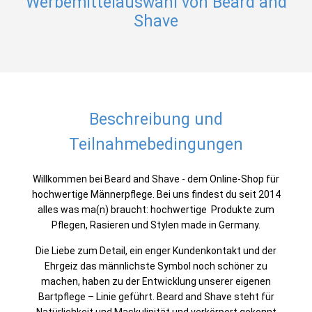
Werbemittelauswahl von Beard and
Shave
Beschreibung und
Teilnahmebedingungen
Willkommen bei Beard and Shave - dem Online-Shop für
hochwertige Männerpflege. Bei uns findest du seit 2014
alles was ma(n) braucht: hochwertige Produkte zum
Pflegen, Rasieren und Stylen made in Germany.
Die Liebe zum Detail, ein enger Kundenkontakt und der
Ehrgeiz das männlichste Symbol noch schöner zu
machen, haben zu der Entwicklung unserer eigenen
Bartpflege – Linie geführt. Beard and Shave steht für