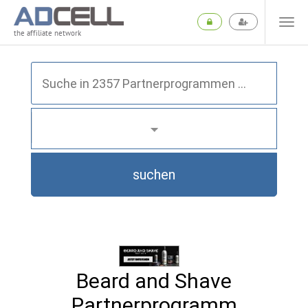
the affiliate network
suchen
Beard and Shave
Partnerprogramm