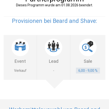
Dieses Programm wurde am 01.08.2026 beendet.
Provisionen bei Beard and Shave:
Event
Lead
Sale
Verkauf
-
6,00 - 9,00 %