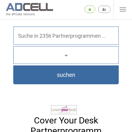
the affiliate network
suchen
Cover Your Desk
Partnerprogramm