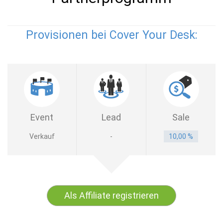
Provisionen bei Cover Your Desk:
Event
Lead
Sale
Verkauf
-
10,00 %
Als Affiliate registrieren