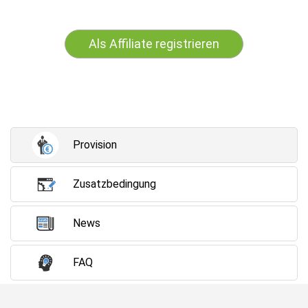
Als Affiliate registrieren
Provision
Zusatzbedingung
News
FAQ