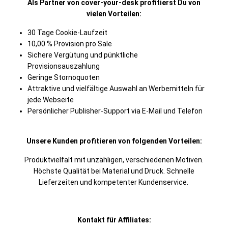
Als Partner von cover-your-desk profitierst Du von
vielen Vorteilen:
30 Tage Cookie-Laufzeit
10,00 % Provision pro Sale
Sichere Vergütung und pünktliche
Provisionsauszahlung
Geringe Stornoquoten
Attraktive und vielfältige Auswahl an Werbemitteln für
jede Webseite
Persönlicher Publisher-Support via E-Mail und Telefon
Unsere Kunden profitieren von folgenden Vorteilen:
Produktvielfalt mit unzähligen, verschiedenen Motiven.
Höchste Qualität bei Material und Druck. Schnelle
Lieferzeiten und kompetenter Kundenservice.
Kontakt für Affiliates: