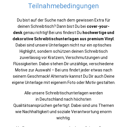
Teilnahmebedingungen
Du bist auf der Suche nach dem gewissen Extra für
deinen Schreibtisch? Dann bist Du bei
cover-your-
desk
genau richtig! Bei uns findest Du
hochwertige und
dekorative Schreibtischunterlagen aus premium Vinyl
.
Dabei sind unsere Unterlagen nicht nur ein optisches
Highlight, sondern schützen deinen Schreibtisch
zuverlässig vor Kratzern, Verschmutzungen und
Flüssigkeiten. Dabei stehen Dir unzählige, verschiedene
Motive zur Auswahl – Bei uns findet jeder etwas nach
seinem Geschmack! Alternativ kannst Du Dir auch Deine
eigene Unterlage mit eigenem Foto oder Motiv gestalten.
Alle unsere Schreibtischunterlagen werden
in Deutschland nach höchsten
Qualitätsansprüchen gefertigt. Dabei sind uns Themen
wie Nachhaltigkeit und soziale Verantwortung enorm
wichtig.