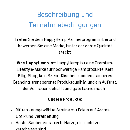
Beschreibung und
Teilnahmebedingungen
Treten Sie dem HappyHemp Partnerprogramm bei und
bewerben Sie eine Marke, hinter der echte Qualität
steckt.
Was HappyHemp ist:
HappyHemp ist eine Premium-
Lifestyle-Marke für hochwertige Hanfprodukte. Kein
Billig-Shop, kein Szene-Klischee, sondern sauberes
Branding, transparente Produktqualität und ein Auftritt,
der Vertrauen schafft und gute Laune macht.
Unsere Produkte:
Blüten - ausgewählte Strains mit Fokus auf Aroma,
Optik und Verarbeitung
Hash - Sauber extrahierte Harze, die leicht zu
verarbeiten sind