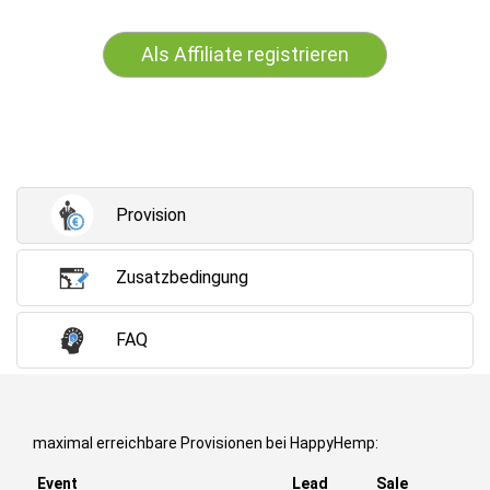
Als Affiliate registrieren
Provision
Zusatzbedingung
FAQ
maximal erreichbare Provisionen bei HappyHemp:
Event
Lead
Sale