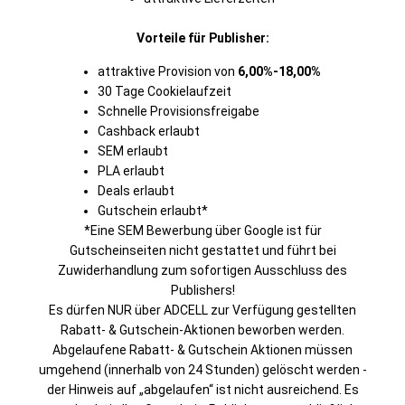
Vorteile für Publisher:
attraktive Provision von
6,00%-18,00%
30 Tage Cookielaufzeit
Schnelle Provisionsfreigabe
Cashback erlaubt
SEM erlaubt
PLA erlaubt
Deals erlaubt
Gutschein erlaubt*
*Eine SEM Bewerbung über Google ist für
Gutscheinseiten nicht gestattet und führt bei
Zuwiderhandlung zum sofortigen Ausschluss des
Publishers!
Es dürfen NUR über ADCELL zur Verfügung gestellten
Rabatt- & Gutschein-Aktionen beworben werden.
Abgelaufene Rabatt- & Gutschein Aktionen müssen
umgehend (innerhalb von 24 Stunden) gelöscht werden -
der Hinweis auf „abgelaufen“ ist nicht ausreichend. Es