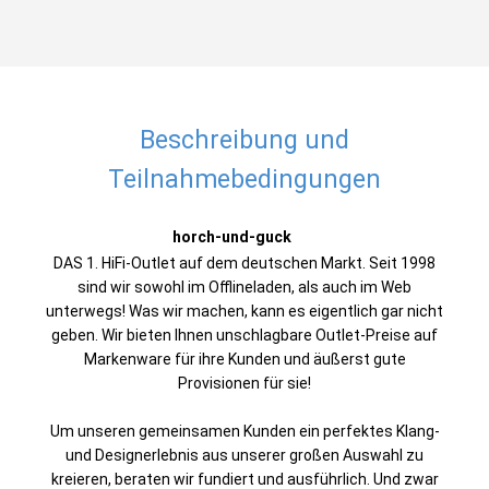
Beschreibung und
Teilnahmebedingungen
horch-und-guck
DAS 1. HiFi-Outlet auf dem deutschen Markt. Seit 1998
sind wir sowohl im Offlineladen, als auch im Web
unterwegs! Was wir machen, kann es eigentlich gar nicht
geben. Wir bieten Ihnen unschlagbare Outlet-Preise auf
Markenware für ihre Kunden und äußerst gute
Provisionen für sie!
Um unseren gemeinsamen Kunden ein perfektes Klang-
und Designerlebnis aus unserer großen Auswahl zu
kreieren, beraten wir fundiert und ausführlich. Und zwar