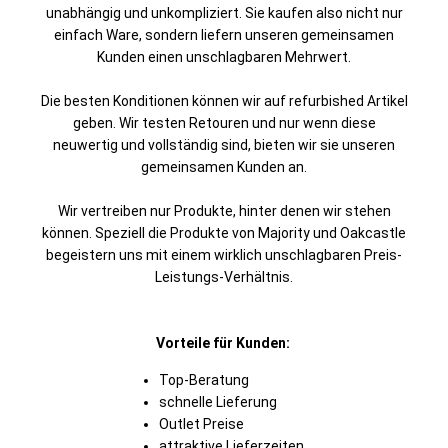
unabhängig und unkompliziert. Sie kaufen also nicht nur
einfach Ware, sondern liefern unseren gemeinsamen
Kunden einen unschlagbaren Mehrwert.
Die besten Konditionen können wir auf refurbished Artikel
geben. Wir testen Retouren und nur wenn diese
neuwertig und vollständig sind, bieten wir sie unseren
gemeinsamen Kunden an.
Wir vertreiben nur Produkte, hinter denen wir stehen
können. Speziell die Produkte von Majority und Oakcastle
begeistern uns mit einem wirklich unschlagbaren Preis-
Leistungs-Verhältnis.
Vorteile für Kunden:
Top-Beratung
schnelle Lieferung
Outlet Preise
attraktive Lieferzeiten