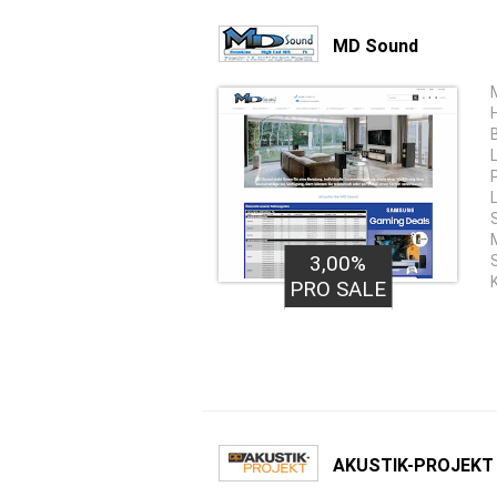
MD Sound
3,00%
PRO SALE
AKUSTIK-PROJEKT