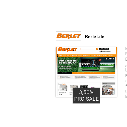
Berlet.de
3,50%
PRO SALE